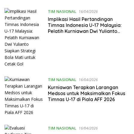
TIM NASIONAL
16/04/2026
Implikasi Hasil Pertandingan
Timnas Indonesia U-17 Malaysia:
Pelatih Kurniawan Dwi Yulianto
Siapkan Strategi Bola Mati untuk
Cetak Gol
TIM NASIONAL
16/04/2026
Kurniawan Terapkan Larangan
Medsos untuk Maksimalkan Fokus
Timnas U-17 di Piala AFF 2026
TIM NASIONAL
16/04/2026