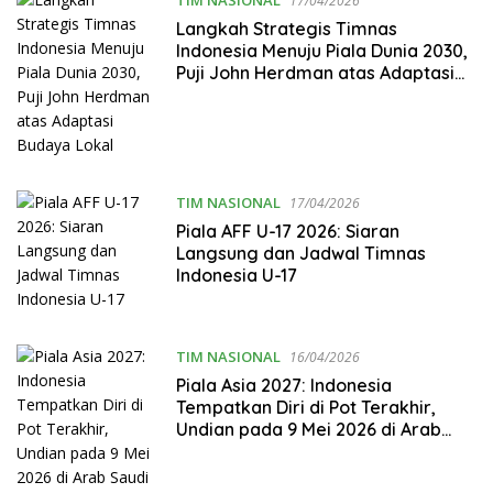
17/04/2026
Langkah Strategis Timnas
Indonesia Menuju Piala Dunia 2030,
Puji John Herdman atas Adaptasi
Budaya Lokal
TIM NASIONAL
17/04/2026
Piala AFF U-17 2026: Siaran
Langsung dan Jadwal Timnas
Indonesia U-17
TIM NASIONAL
16/04/2026
Piala Asia 2027: Indonesia
Tempatkan Diri di Pot Terakhir,
Undian pada 9 Mei 2026 di Arab
Saudi