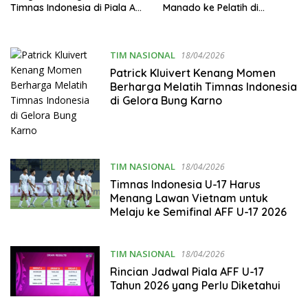
Timnas Indonesia di Piala AFF
Manado ke Pelatih di
2026
Jakarta
TIM NASIONAL
18/04/2026
Patrick Kluivert Kenang Momen
Berharga Melatih Timnas Indonesia
di Gelora Bung Karno
TIM NASIONAL
18/04/2026
Timnas Indonesia U-17 Harus
Menang Lawan Vietnam untuk
Melaju ke Semifinal AFF U-17 2026
TIM NASIONAL
18/04/2026
Rincian Jadwal Piala AFF U-17
Tahun 2026 yang Perlu Diketahui