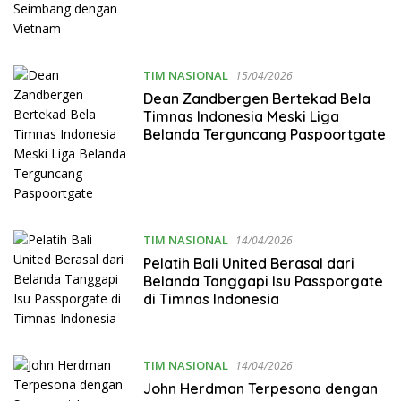
TIM NASIONAL
15/04/2026
Dean Zandbergen Bertekad Bela
Timnas Indonesia Meski Liga
Belanda Terguncang Paspoortgate
TIM NASIONAL
14/04/2026
Pelatih Bali United Berasal dari
Belanda Tanggapi Isu Passporgate
di Timnas Indonesia
TIM NASIONAL
14/04/2026
John Herdman Terpesona dengan