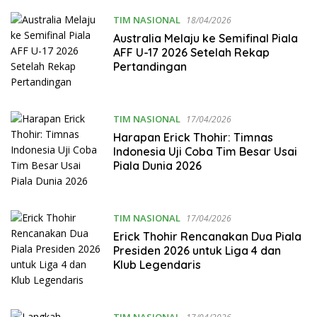
TIM NASIONAL
18/04/2026
Australia Melaju ke Semifinal Piala
AFF U-17 2026 Setelah Rekap
Pertandingan
TIM NASIONAL
17/04/2026
Harapan Erick Thohir: Timnas
Indonesia Uji Coba Tim Besar Usai
Piala Dunia 2026
TIM NASIONAL
17/04/2026
Erick Thohir Rencanakan Dua Piala
Presiden 2026 untuk Liga 4 dan
Klub Legendaris
TIM NASIONAL