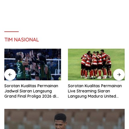
TIM NASIONAL
Sorotan Kualitas Permainan
Sorotan Kualitas Permainan
Jadwal Siaran Langsung
Live Streaming Siaran
Grand Final Proliga 2026 di
Langsung Madura United
MOJI Hari Ini, 25 April 2026
Dewa United Hari Ini, Sabtu
25 April 2026