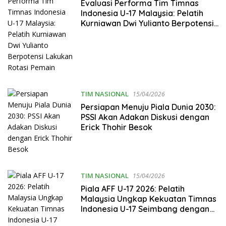
Evaluasi Performa Tim Timnas
Indonesia U-17 Malaysia: Pelatih
Kurniawan Dwi Yulianto Berpotensi
Lakukan Rotasi Pemain
TIM NASIONAL
15/04/2026
Persiapan Menuju Piala Dunia 2030:
PSSI Akan Adakan Diskusi dengan
Erick Thohir Besok
TIM NASIONAL
15/04/2026
Piala AFF U-17 2026: Pelatih
Malaysia Ungkap Kekuatan Timnas
Indonesia U-17 Seimbang dengan
Vietnam