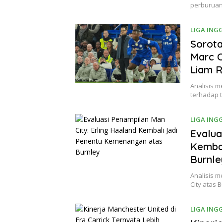
perburuan
LIGA ING
Sorota
Marc C
Liam R
Analisis 
terhadap t
LIGA ING
Evalua
Kemba
Burnle
Analisis 
City atas
LIGA ING