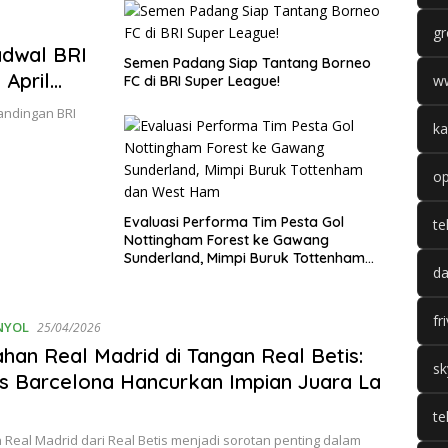
gr
adwal BRI
Semen Padang Siap Tantang Borneo
 April
w
FC di BRI Super League!
andingan BRI
ka
op
Evaluasi Performa Tim Pesta Gol
te
Nottingham Forest ke Gawang
Sunderland, Mimpi Buruk Tottenham
da
dan West Ham
fr
NYOL
25/04/2026
han Real Madrid di Tangan Real Betis:
sk
s Barcelona Hancurkan Impian Juara La
te
Real Madrid dari Real Betis menjadi sorotan penting dalam