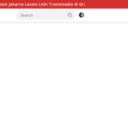
ivin Transmedia di Grand Final Proliga 2026 di MOJI, 25 April 