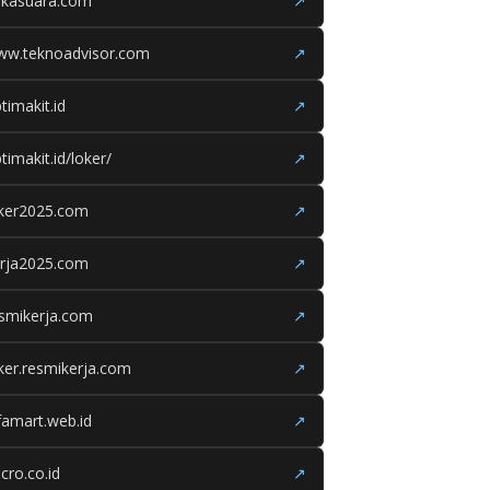
ukasuara.com
↗
ww.teknoadvisor.com
↗
timakit.id
↗
timakit.id/loker/
↗
oker2025.com
↗
erja2025.com
↗
smikerja.com
↗
ker.resmikerja.com
↗
famart.web.id
↗
cro.co.id
↗