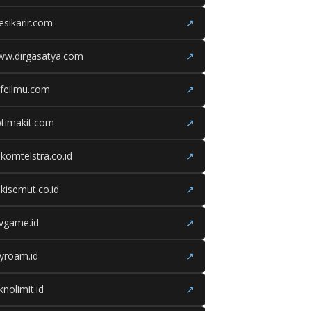
esikarir.com
↗
ww.dirgasatya.com
↗
feilmu.com
↗
timakit.com
↗
lkomtelstra.co.id
↗
kisemut.co.id
↗
ivgame.id
↗
yroam.id
↗
knolimit.id
↗