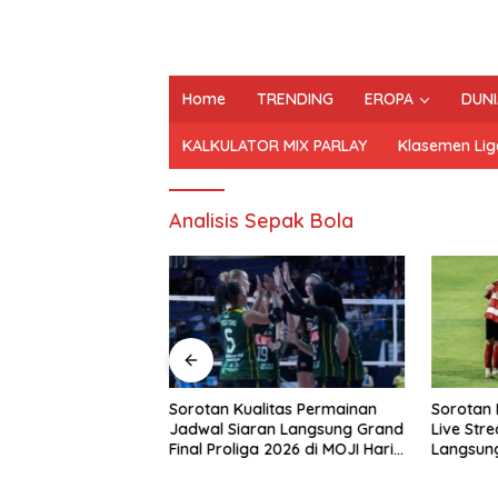
Home
TRENDING
EROPA
DUNI
KALKULATOR MIX PARLAY
Klasemen Lig
Analisis Sepak Bola
rforma Tim Nonton
Sorotan Kualitas Permainan
Sorotan 
ing Jakarta
Jadwal Siaran Langsung Grand
Live Str
sisi Jakarta
Final Proliga 2026 di MOJI Hari
Langsung 
 Transmedia di
Ini, 25 April 2026
United Ha
Proliga 2026 di
2026