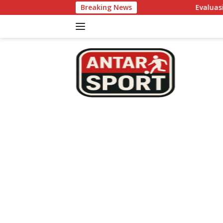
Skip
Breaking News
Evaluasi Performa Tim Non
to
content