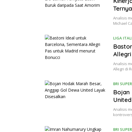
Kinerj
Ternya
Analisis 
Michael C
LIGA ITAL
Baston
Allegr
Analisis 
Allegri d
BRI SUPE
Bojan
United
Analisis 
kontrover
BRI SUPE