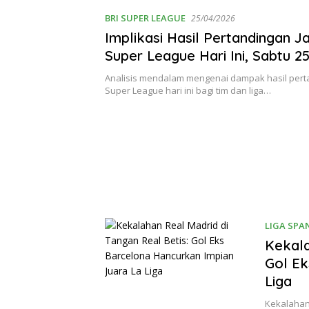
il 2026
BRI SUPER LEAGUE
25/04/2026
Implikasi Hasil Pertandingan J
Super League Hari Ini, Sabtu 25
2026
Analisis mendalam mengenai dampak hasil pert
Super League hari ini bagi tim dan liga…
LIGA SPA
Kekala
Gol Ek
Liga
Kekalahan 