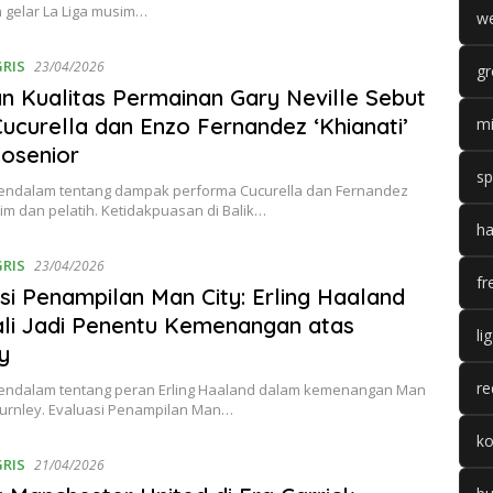
 gelar La Liga musim…
we
GRIS
23/04/2026
gr
n Kualitas Permainan Gary Neville Sebut
ucurella dan Enzo Fernandez ‘Khianati’
mi
osenior
sp
mendalam tentang dampak performa Cucurella dan Fernandez
im dan pelatih. Ketidakpuasan di Balik…
ha
GRIS
23/04/2026
fr
si Penampilan Man City: Erling Haaland
li Jadi Penentu Kemenangan atas
li
y
re
mendalam tentang peran Erling Haaland dalam kemenangan Man
 Burnley. Evaluasi Penampilan Man…
k
GRIS
21/04/2026