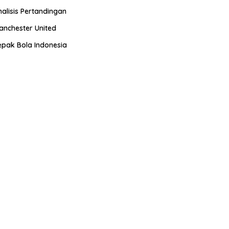
nalisis Pertandingan
anchester United
epak Bola Indonesia