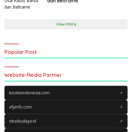
dan Beltrame
View More
Popular Post
Website Media Partner
bookieindonesia.com
↗
afyinfo.com
↗
situsbudaya.id
↗