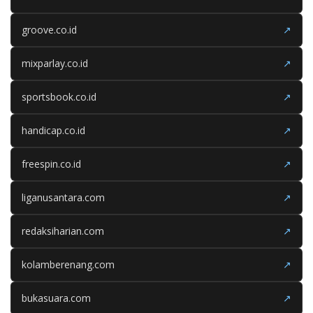
groove.co.id
↗
mixparlay.co.id
↗
sportsbook.co.id
↗
handicap.co.id
↗
freespin.co.id
↗
liganusantara.com
↗
redaksiharian.com
↗
kolamberenang.com
↗
bukasuara.com
↗