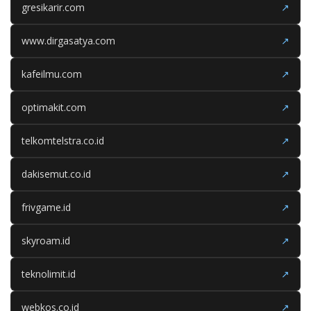
gresikarir.com
↗
www.dirgasatya.com
↗
kafeilmu.com
↗
optimakit.com
↗
telkomtelstra.co.id
↗
dakisemut.co.id
↗
frivgame.id
↗
skyroam.id
↗
teknolimit.id
↗
webkos.co.id
↗