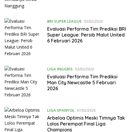
BRI SUPER LEAGUE
05/02/2026
Evaluasi Performa Tim Prediksi BRI
Super League: Persib Malut United
6 Februari 2026
LIGA INGGRIS
03/02/2026
Evaluasi Performa Tim Prediksi
Man City Newcastle 5 Februari
2026
LIGA SPANYOL
01/02/2026
Arbeloa Optimis Meski Timnya Tak
Lolos Perempat Final Liga
Champions