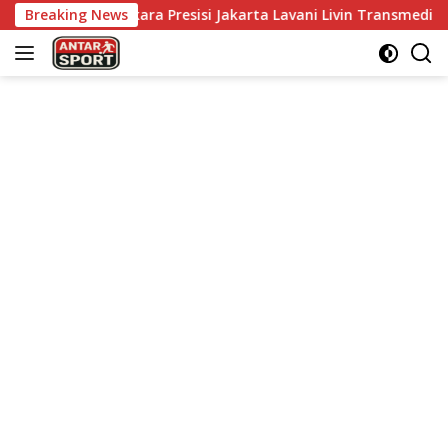
Skip
Bhayangkara Presisi Jakarta Lavani Livin Transmedia di Grand Fi
Breaking News
to
content