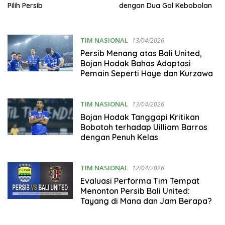
Pilih Persib
dengan Dua Gol Kebobolan
TIM NASIONAL
13/04/2026
Persib Menang atas Bali United,
Bojan Hodak Bahas Adaptasi
Pemain Seperti Haye dan Kurzawa
TIM NASIONAL
13/04/2026
Bojan Hodak Tanggapi Kritikan
Bobotoh terhadap Uilliam Barros
dengan Penuh Kelas
TIM NASIONAL
12/04/2026
Evaluasi Performa Tim Tempat
Menonton Persib Bali United:
Tayang di Mana dan Jam Berapa?