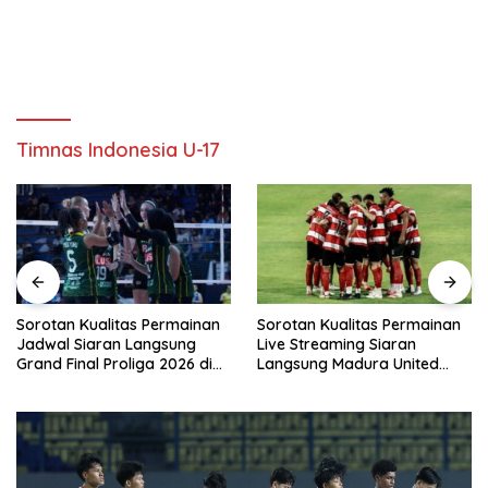
Timnas Indonesia U-17
Sorotan Kualitas Permainan
Sorotan Kualitas Permainan
Jadwal Siaran Langsung
Live Streaming Siaran
Grand Final Proliga 2026 di
Langsung Madura United
MOJI Hari Ini, 25 April 2026
Dewa United Hari Ini, Sabtu
25 April 2026