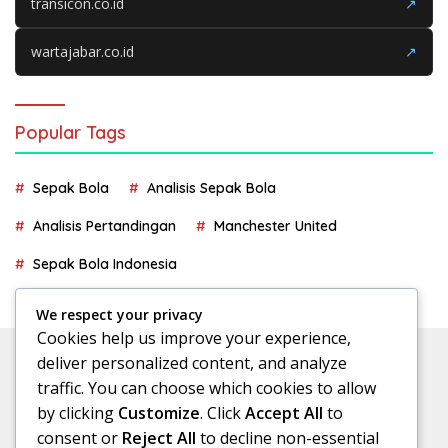
transicon.co.id
↗
wartajabar.co.id
↗
Popular Tags
Sepak Bola
Analisis Sepak Bola
Analisis Pertandingan
Manchester United
Sepak Bola Indonesia
We respect your privacy
Cookies help us improve your experience,
deliver personalized content, and analyze
traffic. You can choose which cookies to allow
by clicking
Customize
. Click
Accept All
to
consent or
Reject All
to decline non-essential