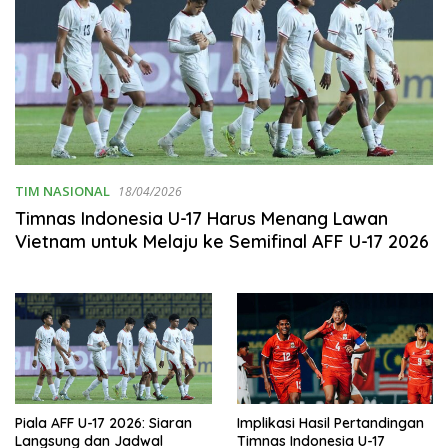
TIM NASIONAL
18/04/2026
Timnas Indonesia U-17 Harus Menang Lawan
Vietnam untuk Melaju ke Semifinal AFF U-17 2026
Piala AFF U-17 2026: Siaran
Implikasi Hasil Pertandingan
Langsung dan Jadwal
Timnas Indonesia U-17