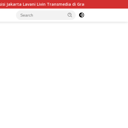
n Transmedia di Grand Final Proliga 2026 di MOJI, 25 April 2026