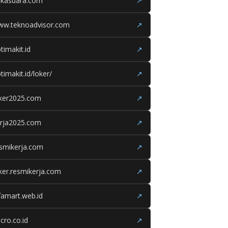
ukasuara.com
↗
ww.teknoadvisor.com
↗
timakit.id
↗
timakit.id/loker/
↗
oker2025.com
↗
erja2025.com
↗
smikerja.com
↗
ker.resmikerja.com
↗
famart.web.id
↗
cro.co.id
↗