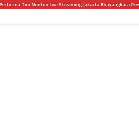
 Live Streaming Jakarta Bhayangkara Presisi Jakarta Lavani Livi