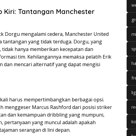
we
 Kiri: Tantangan Manchester
gr
ick Dorgu mengalami cedera, Manchester United
mi
 tantangan yang tidak terduga. Dorgu, yang
sp
ri, tidak hanya memberikan kecepatan dan
am formasi tim. Kehilangannya memaksa pelatih Erik
ha
an dan mencari alternatif yang dapat mengisi
fr
li
ing kali harus mempertimbangkan berbagai opsi.
ah menggeser Marcus Rashford dari posisi striker
re
patan dan kemampuan dribbling yang mumpuni,
k
n, pertanyaan yang muncul adalah apakah
jaman serangan di lini depan.