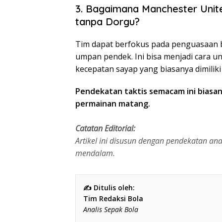
3. Bagaimana Manchester Unit
tanpa Dorgu?
Tim dapat berfokus pada penguasaan 
umpan pendek. Ini bisa menjadi cara 
kecepatan sayap yang biasanya dimiliki
Pendekatan taktis semacam ini biasan
permainan matang.
Catatan Editorial:
Artikel ini disusun dengan pendekatan an
mendalam.
✍️ Ditulis oleh:
Tim Redaksi Bola
Analis Sepak Bola