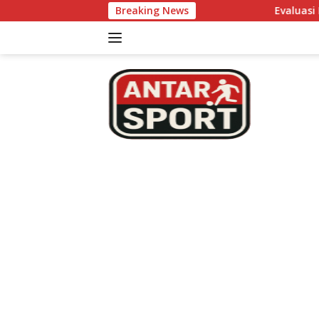
Skip
Breaking News
Evaluasi Performa Tim Nonton
to
content