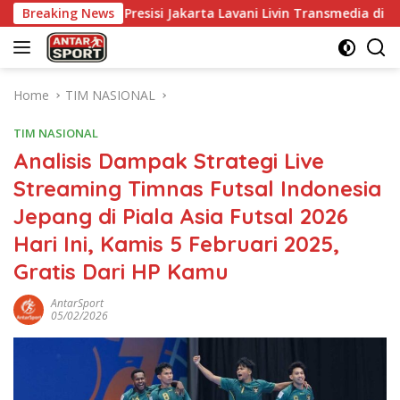
Skip
ra Presisi Jakarta Lavani Livin Transmedia di Grand Final Proli
Breaking News
to
content
Home
TIM NASIONAL
TIM NASIONAL
Analisis Dampak Strategi Live
Streaming Timnas Futsal Indonesia
Jepang di Piala Asia Futsal 2026
Hari Ini, Kamis 5 Februari 2025,
Gratis Dari HP Kamu
AntarSport
05/02/2026