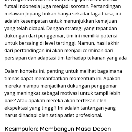
futsal Indonesia juga menjadi sorotan. Pertandingan
melawan Jepang bukan hanya sekadar laga biasa; ini
adalah kesempatan untuk menunjukkan kemajuan
yang telah dicapai. Dengan strategi yang tepat dan
dukungan dari penggemar, tim ini memiliki potensi
untuk bersaing di level tertinggi. Namun, hasil akhir
dari pertandingan ini akan menjadi cerminan dari
persiapan dan adaptasi tim terhadap tekanan yang ada.
Dalam konteks ini, penting untuk melihat bagaimana
timnas dapat memanfaatkan momentum ini. Apakah
mereka mampu menjadikan dukungan penggemar
yang meningkat sebagai motivasi untuk tampil lebih
baik? Atau apakah mereka akan tertekan oleh
ekspektasi yang tinggi? Ini adalah tantangan yang
harus dihadapi oleh setiap atlet profesional.
Kesimpulan: Membangun Masa Depan