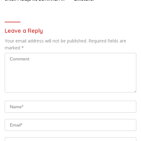
U-17 2026
Leave a Reply
Your email address will not be published.
Required fields are
marked
*