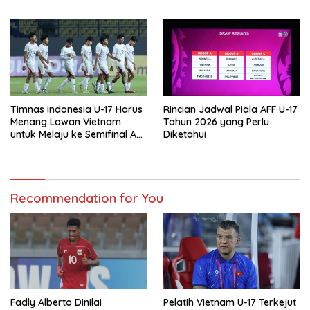
Bung Karno
Timnas Indonesia U-17 Harus
Rincian Jadwal Piala AFF U-17
Menang Lawan Vietnam
Tahun 2026 yang Perlu
untuk Melaju ke Semifinal AFF
Diketahui
U-17 2026
Recommendation for You
Fadly Alberto Dinilai
Pelatih Vietnam U-17 Terkejut