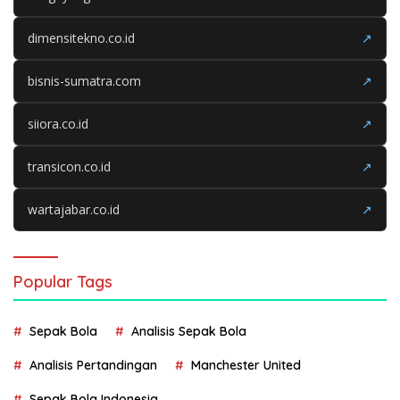
dimensitekno.co.id
↗
bisnis-sumatra.com
↗
siiora.co.id
↗
transicon.co.id
↗
wartajabar.co.id
↗
Popular Tags
Sepak Bola
Analisis Sepak Bola
Analisis Pertandingan
Manchester United
Sepak Bola Indonesia