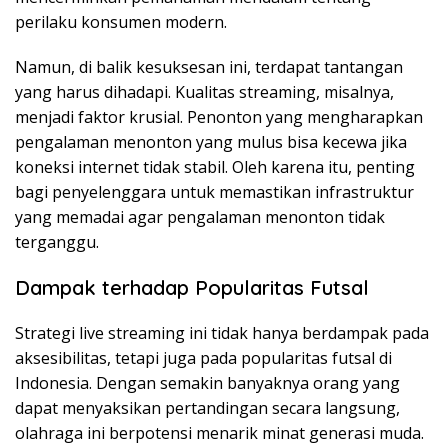
perilaku konsumen modern.
Namun, di balik kesuksesan ini, terdapat tantangan
yang harus dihadapi. Kualitas streaming, misalnya,
menjadi faktor krusial. Penonton yang mengharapkan
pengalaman menonton yang mulus bisa kecewa jika
koneksi internet tidak stabil. Oleh karena itu, penting
bagi penyelenggara untuk memastikan infrastruktur
yang memadai agar pengalaman menonton tidak
terganggu.
Dampak terhadap Popularitas Futsal
Strategi live streaming ini tidak hanya berdampak pada
aksesibilitas, tetapi juga pada popularitas futsal di
Indonesia. Dengan semakin banyaknya orang yang
dapat menyaksikan pertandingan secara langsung,
olahraga ini berpotensi menarik minat generasi muda.