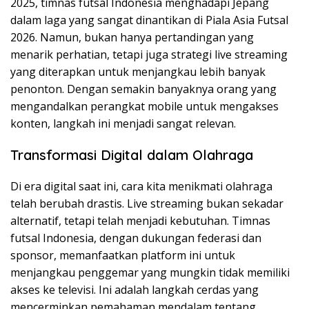
2025, timnas futsal Indonesia menghadapi Jepang
dalam laga yang sangat dinantikan di Piala Asia Futsal
2026. Namun, bukan hanya pertandingan yang
menarik perhatian, tetapi juga strategi live streaming
yang diterapkan untuk menjangkau lebih banyak
penonton. Dengan semakin banyaknya orang yang
mengandalkan perangkat mobile untuk mengakses
konten, langkah ini menjadi sangat relevan.
Transformasi Digital dalam Olahraga
Di era digital saat ini, cara kita menikmati olahraga
telah berubah drastis. Live streaming bukan sekadar
alternatif, tetapi telah menjadi kebutuhan. Timnas
futsal Indonesia, dengan dukungan federasi dan
sponsor, memanfaatkan platform ini untuk
menjangkau penggemar yang mungkin tidak memiliki
akses ke televisi. Ini adalah langkah cerdas yang
mencerminkan pemahaman mendalam tentang