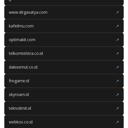
www.dirgasatya.com
↗
kafeilmu.com
↗
optimakit.com
↗
telkomtelstra.co.id
↗
dakisemut.co.id
↗
frivgame.id
↗
skyroam.id
↗
teknolimit.id
↗
webkos.co.id
↗