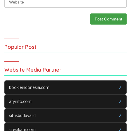
Popular Post
Website Media Partner
bookieindonesia.com
↗
afyinfo.com
↗
situsbudaya.id
↗
gresikarir.com
↗