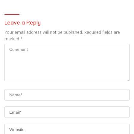
Ham
Leave a Reply
Your email address will not be published.
Required fields are
marked
*