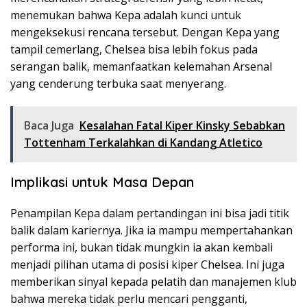
menemukan bahwa Kepa adalah kunci untuk
mengeksekusi rencana tersebut. Dengan Kepa yang
tampil cemerlang, Chelsea bisa lebih fokus pada
serangan balik, memanfaatkan kelemahan Arsenal
yang cenderung terbuka saat menyerang.
Baca Juga
Kesalahan Fatal Kiper Kinsky Sebabkan
Tottenham Terkalahkan di Kandang Atletico
Implikasi untuk Masa Depan
Penampilan Kepa dalam pertandingan ini bisa jadi titik
balik dalam kariernya. Jika ia mampu mempertahankan
performa ini, bukan tidak mungkin ia akan kembali
menjadi pilihan utama di posisi kiper Chelsea. Ini juga
memberikan sinyal kepada pelatih dan manajemen klub
bahwa mereka tidak perlu mencari pengganti,