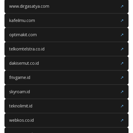
www.dirgasatya.com
↗
kafeilmu.com
↗
optimakit.com
↗
telkomtelstra.co.id
↗
dakisemut.co.id
↗
frivgame.id
↗
skyroam.id
↗
teknolimit.id
↗
webkos.co.id
↗