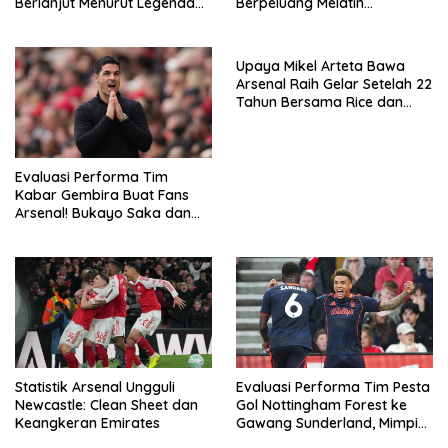
Berlanjut Menurut Legenda
Berpeluang Melatih
Madrid
Barcelona
Upaya Mikel Arteta Bawa
Arsenal Raih Gelar Setelah 22
Tahun Bersama Rice dan
Zubimendi
Evaluasi Performa Tim
Kabar Gembira Buat Fans
Arsenal! Bukayo Saka dan
Calafiori Siap Tempur Lawan
Newcastle
Statistik Arsenal Ungguli
Evaluasi Performa Tim Pesta
Newcastle: Clean Sheet dan
Gol Nottingham Forest ke
Keangkeran Emirates
Gawang Sunderland, Mimpi
Buruk Tottenham dan West