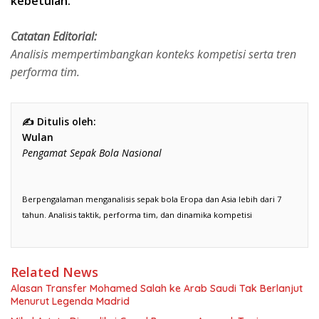
kebetulan.
Catatan Editorial:
Analisis mempertimbangkan konteks kompetisi serta tren
performa tim.
✍️ Ditulis oleh:
Wulan
Pengamat Sepak Bola Nasional
Berpengalaman menganalisis sepak bola Eropa dan Asia lebih dari 7
tahun. Analisis taktik, performa tim, dan dinamika kompetisi
Related News
Alasan Transfer Mohamed Salah ke Arab Saudi Tak Berlanjut
Menurut Legenda Madrid