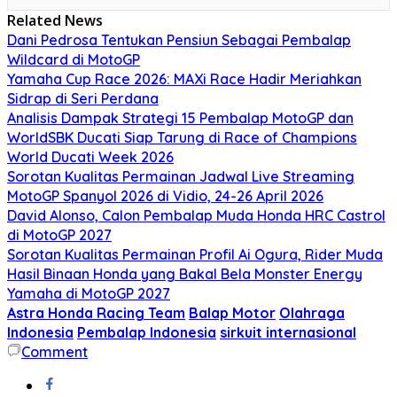
Related News
Dani Pedrosa Tentukan Pensiun Sebagai Pembalap
Wildcard di MotoGP
Yamaha Cup Race 2026: MAXi Race Hadir Meriahkan
Sidrap di Seri Perdana
Analisis Dampak Strategi 15 Pembalap MotoGP dan
WorldSBK Ducati Siap Tarung di Race of Champions
World Ducati Week 2026
Sorotan Kualitas Permainan Jadwal Live Streaming
MotoGP Spanyol 2026 di Vidio, 24-26 April 2026
David Alonso, Calon Pembalap Muda Honda HRC Castrol
di MotoGP 2027
Sorotan Kualitas Permainan Profil Ai Ogura, Rider Muda
Hasil Binaan Honda yang Bakal Bela Monster Energy
Yamaha di MotoGP 2027
Astra Honda Racing Team
Balap Motor
Olahraga
Indonesia
Pembalap Indonesia
sirkuit internasional
Comment