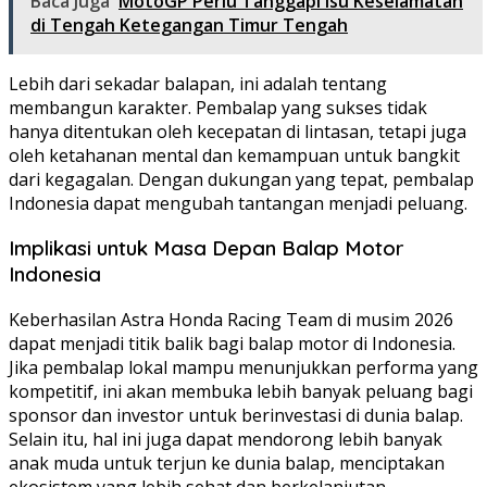
Baca Juga
MotoGP Perlu Tanggapi Isu Keselamatan
di Tengah Ketegangan Timur Tengah
Lebih dari sekadar balapan, ini adalah tentang
membangun karakter. Pembalap yang sukses tidak
hanya ditentukan oleh kecepatan di lintasan, tetapi juga
oleh ketahanan mental dan kemampuan untuk bangkit
dari kegagalan. Dengan dukungan yang tepat, pembalap
Indonesia dapat mengubah tantangan menjadi peluang.
Implikasi untuk Masa Depan Balap Motor
Indonesia
Keberhasilan Astra Honda Racing Team di musim 2026
dapat menjadi titik balik bagi balap motor di Indonesia.
Jika pembalap lokal mampu menunjukkan performa yang
kompetitif, ini akan membuka lebih banyak peluang bagi
sponsor dan investor untuk berinvestasi di dunia balap.
Selain itu, hal ini juga dapat mendorong lebih banyak
anak muda untuk terjun ke dunia balap, menciptakan
ekosistem yang lebih sehat dan berkelanjutan.