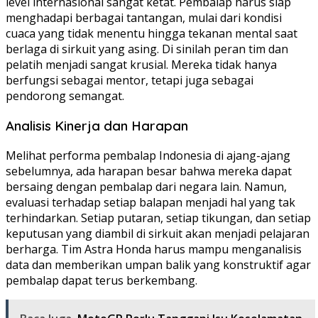
level internasional sangat ketat. Pembalap harus siap
menghadapi berbagai tantangan, mulai dari kondisi
cuaca yang tidak menentu hingga tekanan mental saat
berlaga di sirkuit yang asing. Di sinilah peran tim dan
pelatih menjadi sangat krusial. Mereka tidak hanya
berfungsi sebagai mentor, tetapi juga sebagai
pendorong semangat.
Analisis Kinerja dan Harapan
Melihat performa pembalap Indonesia di ajang-ajang
sebelumnya, ada harapan besar bahwa mereka dapat
bersaing dengan pembalap dari negara lain. Namun,
evaluasi terhadap setiap balapan menjadi hal yang tak
terhindarkan. Setiap putaran, setiap tikungan, dan setiap
keputusan yang diambil di sirkuit akan menjadi pelajaran
berharga. Tim Astra Honda harus mampu menganalisis
data dan memberikan umpan balik yang konstruktif agar
pembalap dapat terus berkembang.