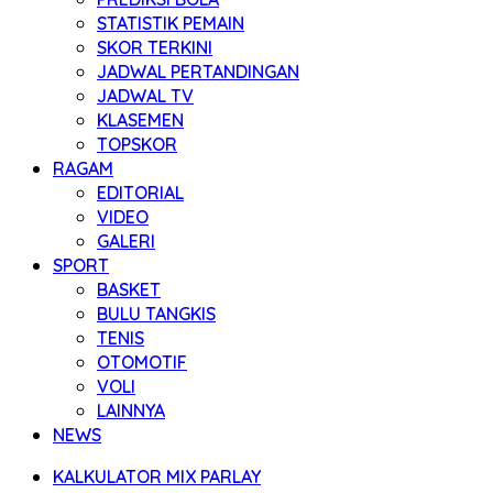
STATISTIK PEMAIN
SKOR TERKINI
JADWAL PERTANDINGAN
JADWAL TV
KLASEMEN
TOPSKOR
RAGAM
EDITORIAL
VIDEO
GALERI
SPORT
BASKET
BULU TANGKIS
TENIS
OTOMOTIF
VOLI
LAINNYA
NEWS
KALKULATOR MIX PARLAY