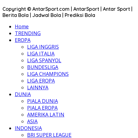
Copyright © AntarSport.com | AntarSport | Antar Sport |
Berita Bola | Jadwal Bola | Prediksi Bola
Home
TRENDING
EROPA
LIGA INGGRIS
LIGA ITALIA
LIGA SPANYOL
BUNDESLIGA
LIGA CHAMPIONS
LIGA EROPA
LAINNYA
DUNIA
PIALA DUNIA
PIALA EROPA
AMERIKA LATIN
ASIA
INDONESIA
BRI SUPER LEAGUE