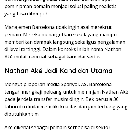
peminjaman pemain menjadi solusi paling realistis
yang bisa ditempuh.
Manajemen Barcelona tidak ingin asal merekrut
pemain. Mereka menargetkan sosok yang mampu
memberikan dampak langsung sekaligus pengalaman
di level tertinggi. Dalam konteks inilah nama Nathan
Aké mulai mencuat sebagai kandidat serius.
Nathan Aké Jadi Kandidat Utama
Mengutip laporan media Spanyol, AS, Barcelona
tengah mengkaji peluang untuk meminjam Nathan Aké
pada jendela transfer musim dingin. Bek berusia 30
tahun itu dinilai memiliki kualitas dan jam terbang yang
dibutuhkan tim.
Aké dikenal sebagai pemain serbabisa di sektor