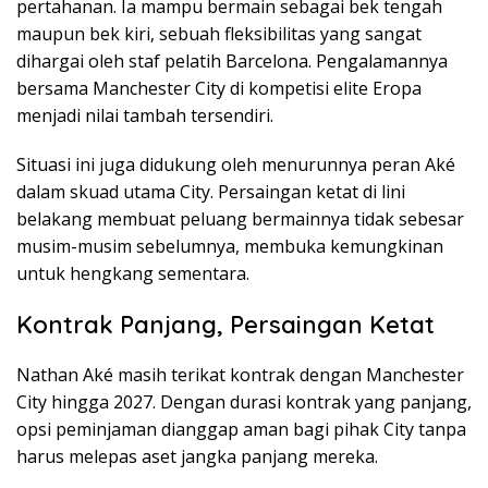
pertahanan. Ia mampu bermain sebagai bek tengah
maupun bek kiri, sebuah fleksibilitas yang sangat
dihargai oleh staf pelatih Barcelona. Pengalamannya
bersama Manchester City di kompetisi elite Eropa
menjadi nilai tambah tersendiri.
Situasi ini juga didukung oleh menurunnya peran Aké
dalam skuad utama City. Persaingan ketat di lini
belakang membuat peluang bermainnya tidak sebesar
musim-musim sebelumnya, membuka kemungkinan
untuk hengkang sementara.
Kontrak Panjang, Persaingan Ketat
Nathan Aké masih terikat kontrak dengan Manchester
City hingga 2027. Dengan durasi kontrak yang panjang,
opsi peminjaman dianggap aman bagi pihak City tanpa
harus melepas aset jangka panjang mereka.