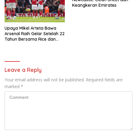
Keangkeran Emirates
Upaya Mikel Arteta Bawa
Arsenal Raih Gelar Setelah 22
Tahun Bersama Rice dan
Zubimendi
Leave a Reply
Your email address will not be published.
Required fields are
marked
*