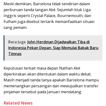
Meski demikian, Barcelona tidak sendirian dalam
perburuan tanda tangan Aké. Sejumlah klub Liga
Inggris seperti Crystal Palace, Bournemouth, dan
Fulham juga disebut tertarik memanfaatkan situasi
sang pemain.
Baca Juga
John Herdman Dijadwalkan Tiba di
Indonesia Pekan Depan, Siap Memulai Babak Baru
Timnas
Keputusan terkait masa depan Nathan Aké
diperkirakan akan ditentukan dalam waktu dekat.
Masih menjadi tanda tanya apakah Barcelona mampu
memenangkan persaingan dan mewujudkan transfer
pinjaman tersebut pada Januari mendatang.
Related News