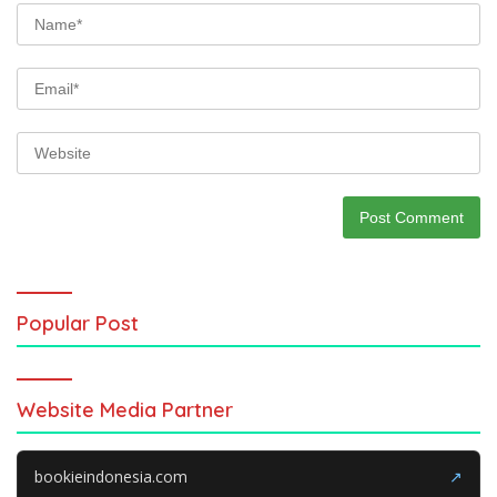
Popular Post
Website Media Partner
bookieindonesia.com
↗