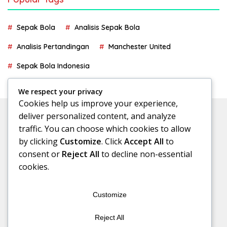
Sepak Bola
Analisis Sepak Bola
Analisis Pertandingan
Manchester United
Sepak Bola Indonesia
We respect your privacy
Cookies help us improve your experience,
deliver personalized content, and analyze
traffic. You can choose which cookies to allow
by clicking
Customize
. Click
Accept All
to
consent or
Reject All
to decline non-essential
cookies.
Customize
Reject All