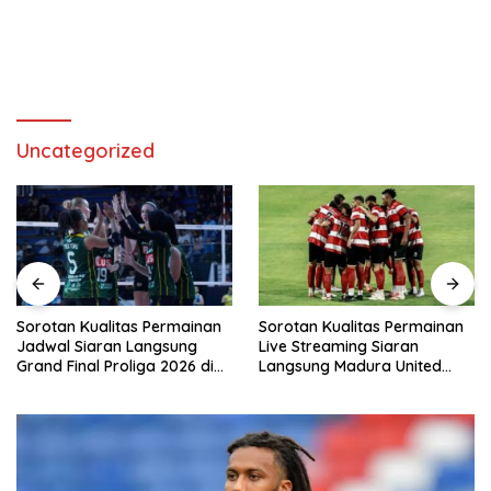
Uncategorized
Sorotan Kualitas Permainan
Sorotan Kualitas Permainan
Jadwal Siaran Langsung
Live Streaming Siaran
Grand Final Proliga 2026 di
Langsung Madura United
MOJI Hari Ini, 25 April 2026
Dewa United Hari Ini, Sabtu
25 April 2026