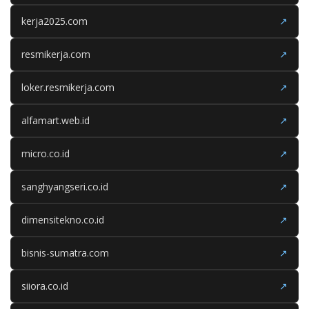
kerja2025.com
↗
resmikerja.com
↗
loker.resmikerja.com
↗
alfamart.web.id
↗
micro.co.id
↗
sanghyangseri.co.id
↗
dimensitekno.co.id
↗
bisnis-sumatra.com
↗
siiora.co.id
↗