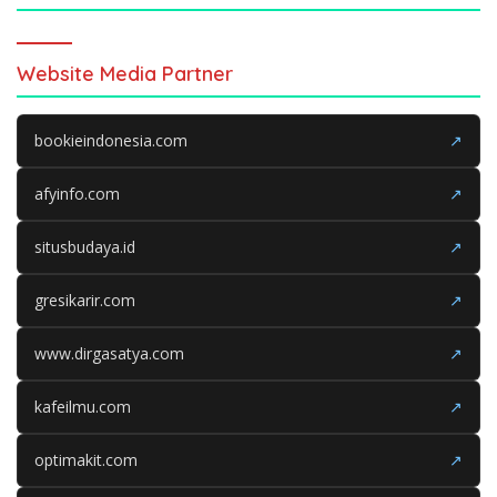
Website Media Partner
bookieindonesia.com
↗
afyinfo.com
↗
situsbudaya.id
↗
gresikarir.com
↗
www.dirgasatya.com
↗
kafeilmu.com
↗
optimakit.com
↗