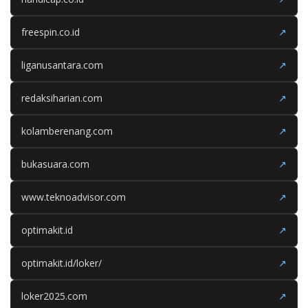
freespin.co.id
↗
liganusantara.com
↗
redaksiharian.com
↗
kolamberenang.com
↗
bukasuara.com
↗
www.teknoadvisor.com
↗
optimakit.id
↗
optimakit.id/loker/
↗
loker2025.com
↗