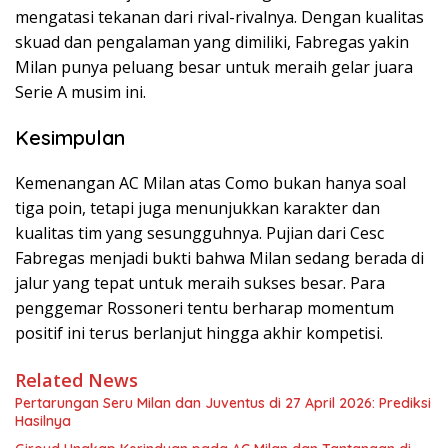
mengatasi tekanan dari rival-rivalnya. Dengan kualitas
skuad dan pengalaman yang dimiliki, Fabregas yakin
Milan punya peluang besar untuk meraih gelar juara
Serie A musim ini.
Kesimpulan
Kemenangan AC Milan atas Como bukan hanya soal
tiga poin, tetapi juga menunjukkan karakter dan
kualitas tim yang sesungguhnya. Pujian dari Cesc
Fabregas menjadi bukti bahwa Milan sedang berada di
jalur yang tepat untuk meraih sukses besar. Para
penggemar Rossoneri tentu berharap momentum
positif ini terus berlanjut hingga akhir kompetisi.
Related News
Pertarungan Seru Milan dan Juventus di 27 April 2026: Prediksi
Hasilnya