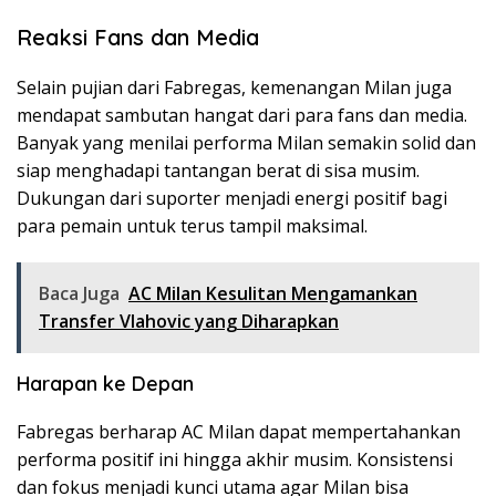
Reaksi Fans dan Media
Selain pujian dari Fabregas, kemenangan Milan juga
mendapat sambutan hangat dari para fans dan media.
Banyak yang menilai performa Milan semakin solid dan
siap menghadapi tantangan berat di sisa musim.
Dukungan dari suporter menjadi energi positif bagi
para pemain untuk terus tampil maksimal.
Baca Juga
AC Milan Kesulitan Mengamankan
Transfer Vlahovic yang Diharapkan
Harapan ke Depan
Fabregas berharap AC Milan dapat mempertahankan
performa positif ini hingga akhir musim. Konsistensi
dan fokus menjadi kunci utama agar Milan bisa