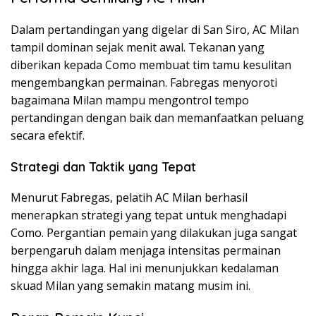
Dalam pertandingan yang digelar di San Siro, AC Milan
tampil dominan sejak menit awal. Tekanan yang
diberikan kepada Como membuat tim tamu kesulitan
mengembangkan permainan. Fabregas menyoroti
bagaimana Milan mampu mengontrol tempo
pertandingan dengan baik dan memanfaatkan peluang
secara efektif.
Strategi dan Taktik yang Tepat
Menurut Fabregas, pelatih AC Milan berhasil
menerapkan strategi yang tepat untuk menghadapi
Como. Pergantian pemain yang dilakukan juga sangat
berpengaruh dalam menjaga intensitas permainan
hingga akhir laga. Hal ini menunjukkan kedalaman
skuad Milan yang semakin matang musim ini.