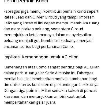
Peran Pemain Kunci
Fabregas juga memuji kontribusi pemain kunci seperti
Rafael Leão dan Olivier Giroud yang tampil impresif.
Leão yang lincah di lini depan mampu membuka ruang
dan menciptakan peluang, sementara Giroud
menunjukkan ketajamannya dalam menyelesaikan
peluang menjadi gol. Kombinasi keduanya menjadi
ancaman serius bagi pertahanan Como.
Implikasi Kemenangan untuk AC Milan
Kemenangan atas Como sangat penting bagi AC Milan
dalam perburuan gelar Serie A musim ini. Fabregas
menilai hasil ini memberikan motivasi tambahan bagi
tim untuk terus konsisten di pertandingan berikutnya.
Dengan tiga poin ini, Milan semakin kokoh di puncak
klasemen dan menunjukkan ambisi kuat untuk
mempertahankan gelar juara.