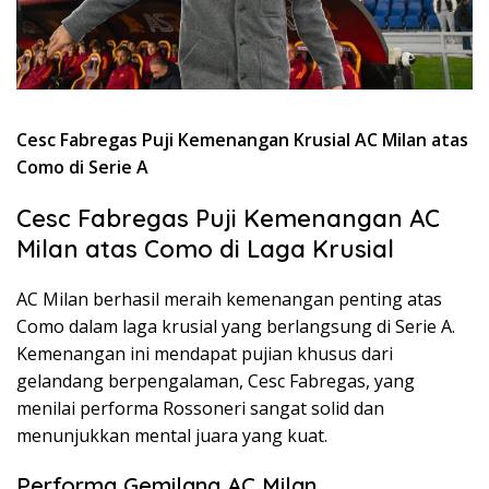
Cesc Fabregas Puji Kemenangan Krusial AC Milan atas
Como di Serie A
Cesc Fabregas Puji Kemenangan AC
Milan atas Como di Laga Krusial
AC Milan berhasil meraih kemenangan penting atas
Como dalam laga krusial yang berlangsung di Serie A.
Kemenangan ini mendapat pujian khusus dari
gelandang berpengalaman, Cesc Fabregas, yang
menilai performa Rossoneri sangat solid dan
menunjukkan mental juara yang kuat.
Performa Gemilang AC Milan