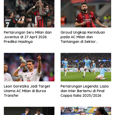
Pertarungan Seru Milan dan
Giroud Ungkap Kerinduan
Juventus di 27 April 2026:
pada AC Milan dan
Prediksi Hasilnya
Tantangan di Sektor
Penyerang
Leon Goretzka Jadi Target
Pertarungan Legenda: Lazio
Utama AC Milan di Bursa
dan Inter Bertemu di Final
Transfer
Coppa Italia 2025/2026