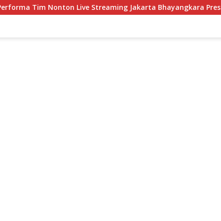
ive Streaming Jakarta Bhayangkara Presisi Jakarta Lavani Livin 