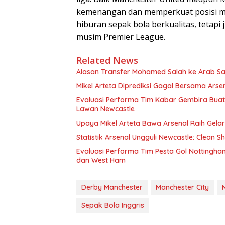
kemenangan dan memperkuat posisi me
hiburan sepak bola berkualitas, tetap
musim Premier League.
Related News
Alasan Transfer Mohamed Salah ke Arab Sa
Mikel Arteta Diprediksi Gagal Bersama Arse
Evaluasi Performa Tim Kabar Gembira Buat 
Lawan Newcastle
Upaya Mikel Arteta Bawa Arsenal Raih Gela
Statistik Arsenal Ungguli Newcastle: Clean
Evaluasi Performa Tim Pesta Gol Nottingh
dan West Ham
Derby Manchester
Manchester City
Sepak Bola Inggris