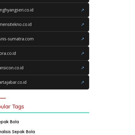
nghyangseri.co.id
↗
mensitekno.co.id
↗
snis-sumatra.com
↗
iora.co.id
↗
ansicon.co.id
↗
rtajabar.co.id
↗
ular Tags
epak Bola
nalisis Sepak Bola