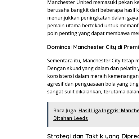
Manchester United memasuki pekan ke
berusaha bangkit dari beberapa hasil
menunjukkan peningkatan dalam gaya b
pemain utama bertekad untuk memanf
poin penting yang dapat membawa merek
Dominasi Manchester City di Prem
Sementara itu, Manchester City tetap m
Dengan skuad yang dalam dan pelatih
konsistensi dalam meraih kemenangan.
agresif dan penguasaan bola yang tin
sangat sulit dikalahkan, terutama dal
Baca Juga
Hasil Liga Inggris: Manc
Ditahan Leeds
Strategi dan Taktik yang Dipred