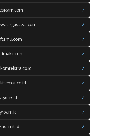
esikarir.com
↗
ww.dirgasatya.com
↗
feilmu.com
↗
timakit.com
↗
lkomtelstra.co.id
↗
kisemut.co.id
↗
ivgame.id
↗
yroam.id
↗
knolimit.id
↗