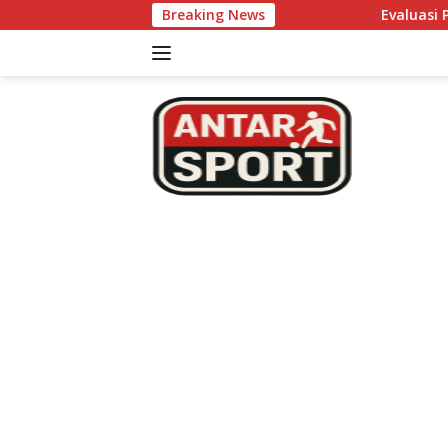
Skip
Breaking News
Evaluasi Performa Tim Nonton L
to
content