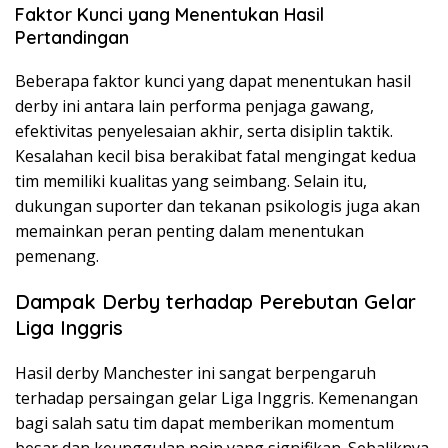
Faktor Kunci yang Menentukan Hasil
Pertandingan
Beberapa faktor kunci yang dapat menentukan hasil
derby ini antara lain performa penjaga gawang,
efektivitas penyelesaian akhir, serta disiplin taktik.
Kesalahan kecil bisa berakibat fatal mengingat kedua
tim memiliki kualitas yang seimbang. Selain itu,
dukungan suporter dan tekanan psikologis juga akan
memainkan peran penting dalam menentukan
pemenang.
Dampak Derby terhadap Perebutan Gelar
Liga Inggris
Hasil derby Manchester ini sangat berpengaruh
terhadap persaingan gelar Liga Inggris. Kemenangan
bagi salah satu tim dapat memberikan momentum