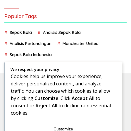
Popular Tags
Sepak Bola
Analisis Sepak Bola
Analisis Pertandingan
Manchester United
Sepak Bola Indonesia
We respect your privacy
Cookies help us improve your experience,
deliver personalized content, and analyze
traffic. You can choose which cookies to allow
by clicking
Customize
. Click
Accept All
to
consent or
Reject All
to decline non-essential
cookies.
Customize