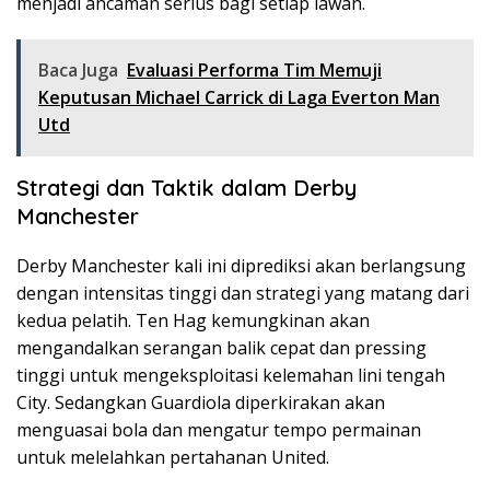
menjadi ancaman serius bagi setiap lawan.
Baca Juga
Evaluasi Performa Tim Memuji
Keputusan Michael Carrick di Laga Everton Man
Utd
Strategi dan Taktik dalam Derby
Manchester
Derby Manchester kali ini diprediksi akan berlangsung
dengan intensitas tinggi dan strategi yang matang dari
kedua pelatih. Ten Hag kemungkinan akan
mengandalkan serangan balik cepat dan pressing
tinggi untuk mengeksploitasi kelemahan lini tengah
City. Sedangkan Guardiola diperkirakan akan
menguasai bola dan mengatur tempo permainan
untuk melelahkan pertahanan United.