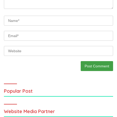
Popular Post
Website Media Partner