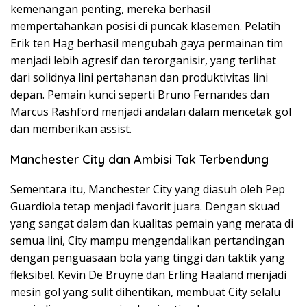
kemenangan penting, mereka berhasil
mempertahankan posisi di puncak klasemen. Pelatih
Erik ten Hag berhasil mengubah gaya permainan tim
menjadi lebih agresif dan terorganisir, yang terlihat
dari solidnya lini pertahanan dan produktivitas lini
depan. Pemain kunci seperti Bruno Fernandes dan
Marcus Rashford menjadi andalan dalam mencetak gol
dan memberikan assist.
Manchester City dan Ambisi Tak Terbendung
Sementara itu, Manchester City yang diasuh oleh Pep
Guardiola tetap menjadi favorit juara. Dengan skuad
yang sangat dalam dan kualitas pemain yang merata di
semua lini, City mampu mengendalikan pertandingan
dengan penguasaan bola yang tinggi dan taktik yang
fleksibel. Kevin De Bruyne dan Erling Haaland menjadi
mesin gol yang sulit dihentikan, membuat City selalu