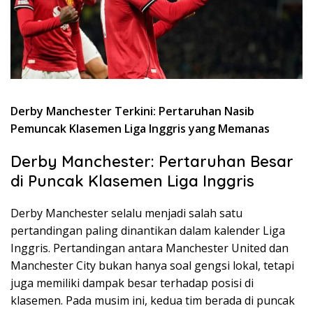
Derby Manchester Terkini: Pertaruhan Nasib
Pemuncak Klasemen Liga Inggris yang Memanas
Derby Manchester: Pertaruhan Besar
di Puncak Klasemen Liga Inggris
Derby Manchester selalu menjadi salah satu
pertandingan paling dinantikan dalam kalender Liga
Inggris. Pertandingan antara Manchester United dan
Manchester City bukan hanya soal gengsi lokal, tetapi
juga memiliki dampak besar terhadap posisi di
klasemen. Pada musim ini, kedua tim berada di puncak