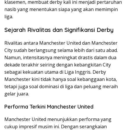
klasemen, membuat derby kali ini menjadi pertaruhan
nasib yang menentukan siapa yang akan memimpin
liga.
Sejarah Rivalitas dan Signifikansi Derby
Rivalitas antara Manchester United dan Manchester
City sudah berlangsung selama lebih dari satu abad.
Namun, intensitasnya meningkat drastis dalam dua
dekade terakhir seiring dengan kebangkitan City
sebagai kekuatan utama di Liga Inggris. Derby
Manchester kini tidak hanya soal kebanggaan kota,
tetapi juga soal dominasi di liga dan peluang meraih
gelar juara.
Performa Terkini Manchester United
Manchester United menunjukkan performa yang
cukup impresif musim ini. Dengan serangkaian