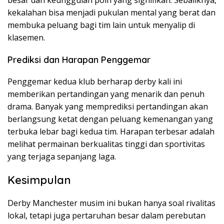
besar dan keunggulan poin yang signifikan. Sebaliknya,
kekalahan bisa menjadi pukulan mental yang berat dan
membuka peluang bagi tim lain untuk menyalip di
klasemen.
Prediksi dan Harapan Penggemar
Penggemar kedua klub berharap derby kali ini
memberikan pertandingan yang menarik dan penuh
drama. Banyak yang memprediksi pertandingan akan
berlangsung ketat dengan peluang kemenangan yang
terbuka lebar bagi kedua tim. Harapan terbesar adalah
melihat permainan berkualitas tinggi dan sportivitas
yang terjaga sepanjang laga.
Kesimpulan
Derby Manchester musim ini bukan hanya soal rivalitas
lokal, tetapi juga pertaruhan besar dalam perebutan