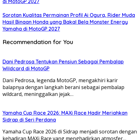
di MotoGP 2027
Sorotan Kualitas Permainan Profil Ai Ogura, Rider Muda
Hasil Binaan Honda yang Bakal Bela Monster Energy
Yamaha di MotoGP 2027
Recommendation for You
Dani Pedrosa Tentukan Pensiun Sebagai Pembalap
Wildcard di MotoGP
Dani Pedrosa, legenda MotoGP, mengakhiri karir
balapnya dengan langkah berani sebagai pembalap
wildcard, meninggalkan jejak…
Yamaha Cup Race 2026: MAXi Race Hadir Meriahkan
Sidrap di Seri Perdana
Yamaha Cup Race 2026 di Sidrap menjadi sorotan dengan
kehadiran MAXi Race yang menghadirkan atmosfer…