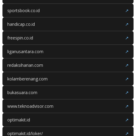
sportsbook.co.id
↗
handicap.co.id
↗
freespin.co.id
↗
liganusantara.com
↗
redaksiharian.com
↗
kolamberenang.com
↗
bukasuara.com
↗
www.teknoadvisor.com
↗
optimakit.id
↗
optimakit.id/loker/
↗