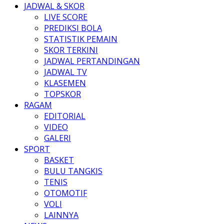
JADWAL & SKOR
LIVE SCORE
PREDIKSI BOLA
STATISTIK PEMAIN
SKOR TERKINI
JADWAL PERTANDINGAN
JADWAL TV
KLASEMEN
TOPSKOR
RAGAM
EDITORIAL
VIDEO
GALERI
SPORT
BASKET
BULU TANGKIS
TENIS
OTOMOTIF
VOLI
LAINNYA