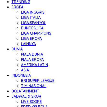
TRENDING
EROPA
LIGA INGGRIS
LIGA ITALIA
LIGA SPANYOL
BUNDESLIGA
LIGA CHAMPIONS
LIGA EROPA
LAINNYA
DUNIA
PIALA DUNIA
PIALA EROPA
AMERIKA LATIN
ASIA
INDONESIA
BRI SUPER LEAGUE
TIM NASIONAL
BOLATAINMENT
JADWAL & SKOR
LIVE SCORE
PREDIKSI BOLA