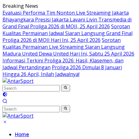
Skip
Breaking News
to
Evaluasi Performa Tim Nonton Live Streaming Jakarta
content
Bhayangkara Presisi Jakarta Lavani Livin Transmedia di
Grand Final Proliga 2026 di MOJI, 25 April 2026
Sorotan
Kualitas Permainan Jadwal Siaran Langsung Grand Final
Proliga 2026 di MOJI Hari Ini, 25 April 2026
Sorotan
Kualitas Permainan Live Streaming Siaran Langsung
Madura United Dewa United Hari Ini, Sabtu 25 April 2026
Informasi Terkini Proliga 2026: Hasil, Klasemen, dan
Jadwal Pertandingan
Proliga 2026 Dimulai 8 Januari
Hingga 26 April, Inilah Jadwalnya!
Home