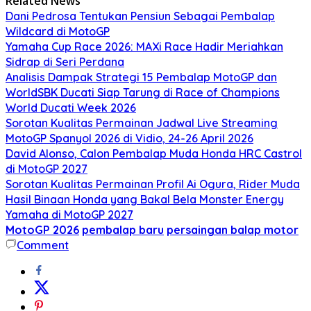
Related News
Dani Pedrosa Tentukan Pensiun Sebagai Pembalap
Wildcard di MotoGP
Yamaha Cup Race 2026: MAXi Race Hadir Meriahkan
Sidrap di Seri Perdana
Analisis Dampak Strategi 15 Pembalap MotoGP dan
WorldSBK Ducati Siap Tarung di Race of Champions
World Ducati Week 2026
Sorotan Kualitas Permainan Jadwal Live Streaming
MotoGP Spanyol 2026 di Vidio, 24-26 April 2026
David Alonso, Calon Pembalap Muda Honda HRC Castrol
di MotoGP 2027
Sorotan Kualitas Permainan Profil Ai Ogura, Rider Muda
Hasil Binaan Honda yang Bakal Bela Monster Energy
Yamaha di MotoGP 2027
MotoGP 2026
pembalap baru
persaingan balap motor
Comment