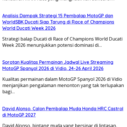
Analisis Dampak Strategi 15 Pembalap MotoGP dan
WorldSBK Ducati Siap Tarung di Race of Champions
World Ducati Week 2026
Strategi balap Ducati di Race of Champions World Ducati
Week 2026 menunjukkan potensi dominasi di…
Sorotan Kualitas Permainan Jadwal Live Streaming
MotoGP Spanyol 2026 di Vidio, 24-26 April 2026
Kualitas permainan dalam MotoGP Spanyol 2026 di Vidio
menjanjikan pengalaman menonton yang tak terlupakan
bagi…
David Alonso, Calon Pembalap Muda Honda HRC Castrol
di MotoGP 2027
David Alonso, bintang muda yang bersinar di lintasan,