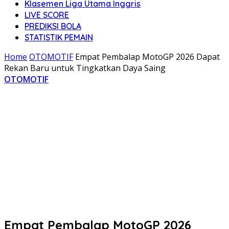
Klasemen Liga Utama Inggris
LIVE SCORE
PREDIKSI BOLA
STATISTIK PEMAIN
Home
OTOMOTIF
Empat Pembalap MotoGP 2026 Dapat
Rekan Baru untuk Tingkatkan Daya Saing
OTOMOTIF
Empat Pembalap MotoGP 2026