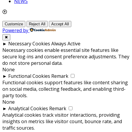
NEWS
Customize
Reject All
Accept All
Powered by
✖
►
Necessary Cookies
Always Active
Necessary cookies enable essential site features like
secure log-ins and consent preference adjustments. They
do not store personal data.
None
►
Functional Cookies
Remark
Functional cookies support features like content sharing
on social media, collecting feedback, and enabling third-
party tools.
None
►
Analytical Cookies
Remark
Analytical cookies track visitor interactions, providing
insights on metrics like visitor count, bounce rate, and
traffic sources.