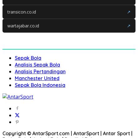
transicon.co.id
↗
wartajabar.co.id
↗
Popular Tags
Sepak Bola
Analisis Sepak Bola
Analisis Pertandingan
Manchester United
Sepak Bola Indonesia
Copyright © AntarSport.com | AntarSport | Antar Sport |