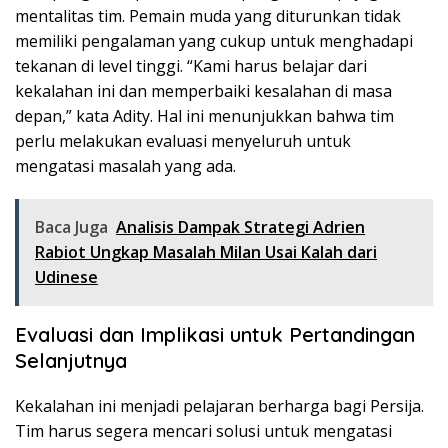
mentalitas tim. Pemain muda yang diturunkan tidak
memiliki pengalaman yang cukup untuk menghadapi
tekanan di level tinggi. “Kami harus belajar dari
kekalahan ini dan memperbaiki kesalahan di masa
depan,” kata Adity. Hal ini menunjukkan bahwa tim
perlu melakukan evaluasi menyeluruh untuk
mengatasi masalah yang ada.
Baca Juga
Analisis Dampak Strategi Adrien
Rabiot Ungkap Masalah Milan Usai Kalah dari
Udinese
Evaluasi dan Implikasi untuk Pertandingan
Selanjutnya
Kekalahan ini menjadi pelajaran berharga bagi Persija.
Tim harus segera mencari solusi untuk mengatasi