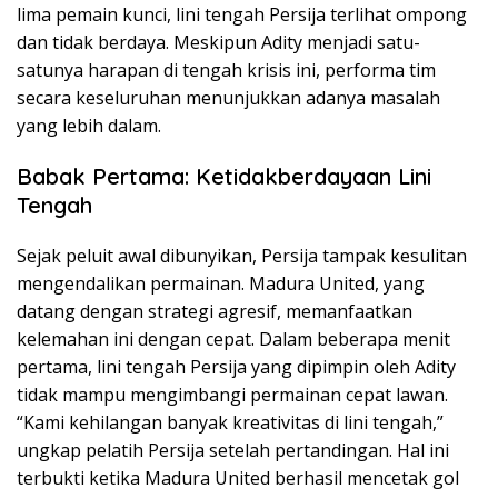
lima pemain kunci, lini tengah Persija terlihat ompong
dan tidak berdaya. Meskipun Adity menjadi satu-
satunya harapan di tengah krisis ini, performa tim
secara keseluruhan menunjukkan adanya masalah
yang lebih dalam.
Babak Pertama: Ketidakberdayaan Lini
Tengah
Sejak peluit awal dibunyikan, Persija tampak kesulitan
mengendalikan permainan. Madura United, yang
datang dengan strategi agresif, memanfaatkan
kelemahan ini dengan cepat. Dalam beberapa menit
pertama, lini tengah Persija yang dipimpin oleh Adity
tidak mampu mengimbangi permainan cepat lawan.
“Kami kehilangan banyak kreativitas di lini tengah,”
ungkap pelatih Persija setelah pertandingan. Hal ini
terbukti ketika Madura United berhasil mencetak gol