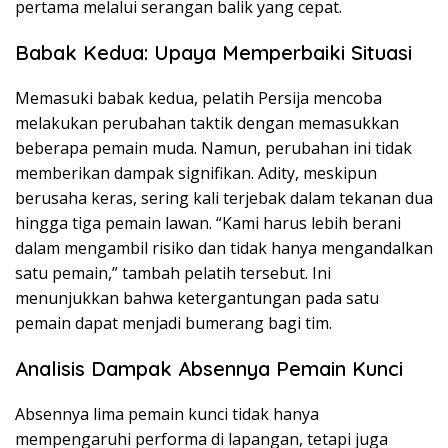
pertama melalui serangan balik yang cepat.
Babak Kedua: Upaya Memperbaiki Situasi
Memasuki babak kedua, pelatih Persija mencoba
melakukan perubahan taktik dengan memasukkan
beberapa pemain muda. Namun, perubahan ini tidak
memberikan dampak signifikan. Adity, meskipun
berusaha keras, sering kali terjebak dalam tekanan dua
hingga tiga pemain lawan. “Kami harus lebih berani
dalam mengambil risiko dan tidak hanya mengandalkan
satu pemain,” tambah pelatih tersebut. Ini
menunjukkan bahwa ketergantungan pada satu
pemain dapat menjadi bumerang bagi tim.
Analisis Dampak Absennya Pemain Kunci
Absennya lima pemain kunci tidak hanya
mempengaruhi performa di lapangan, tetapi juga