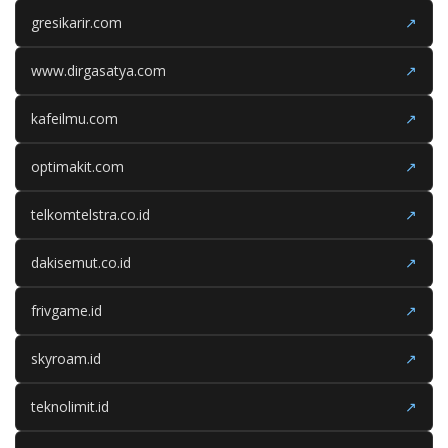
gresikarir.com
↗
www.dirgasatya.com
↗
kafeilmu.com
↗
optimakit.com
↗
telkomtelstra.co.id
↗
dakisemut.co.id
↗
frivgame.id
↗
skyroam.id
↗
teknolimit.id
↗