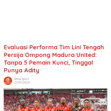
Evaluasi Performa Tim Lini Tengah
Persija Ompong Madura United:
Tanpa 5 Pemain Kunci, Tinggal
Punya Adity
AntarSport
21/01/2026