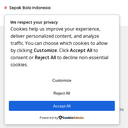
Sepak Bola Indonesia
We respect your privacy
Cookies help us improve your experience,
deliver personalized content, and analyze
traffic. You can choose which cookies to allow
by clicking
Customize
. Click
Accept All
to
consent or
Reject All
to decline non-essential
cookies.
Customize
Reject All
Accept All
Copyright © AntarSport.com | AntarSport | Antar Sport | Berita
Bola | Jadwal Bola | Prediksi Bola
Powered by