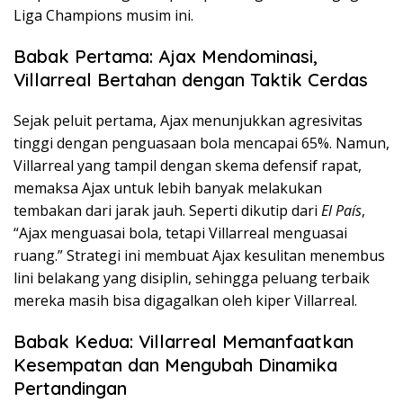
Liga Champions musim ini.
Babak Pertama: Ajax Mendominasi,
Villarreal Bertahan dengan Taktik Cerdas
Sejak peluit pertama, Ajax menunjukkan agresivitas
tinggi dengan penguasaan bola mencapai 65%. Namun,
Villarreal yang tampil dengan skema defensif rapat,
memaksa Ajax untuk lebih banyak melakukan
tembakan dari jarak jauh. Seperti dikutip dari
El País
,
“Ajax menguasai bola, tetapi Villarreal menguasai
ruang.” Strategi ini membuat Ajax kesulitan menembus
lini belakang yang disiplin, sehingga peluang terbaik
mereka masih bisa digagalkan oleh kiper Villarreal.
Babak Kedua: Villarreal Memanfaatkan
Kesempatan dan Mengubah Dinamika
Pertandingan