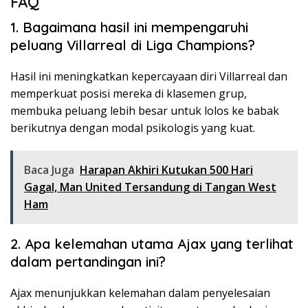
FAQ
1. Bagaimana hasil ini mempengaruhi
peluang Villarreal di Liga Champions?
Hasil ini meningkatkan kepercayaan diri Villarreal dan
memperkuat posisi mereka di klasemen grup,
membuka peluang lebih besar untuk lolos ke babak
berikutnya dengan modal psikologis yang kuat.
Baca Juga
Harapan Akhiri Kutukan 500 Hari
Gagal, Man United Tersandung di Tangan West
Ham
2. Apa kelemahan utama Ajax yang terlihat
dalam pertandingan ini?
Ajax menunjukkan kelemahan dalam penyelesaian