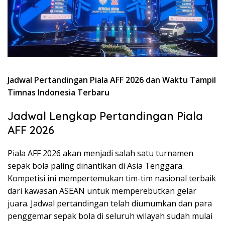
Jadwal Pertandingan Piala AFF 2026 dan Waktu Tampil
Timnas Indonesia Terbaru
Jadwal Lengkap Pertandingan Piala
AFF 2026
Piala AFF 2026 akan menjadi salah satu turnamen
sepak bola paling dinantikan di Asia Tenggara.
Kompetisi ini mempertemukan tim-tim nasional terbaik
dari kawasan ASEAN untuk memperebutkan gelar
juara. Jadwal pertandingan telah diumumkan dan para
penggemar sepak bola di seluruh wilayah sudah mulai