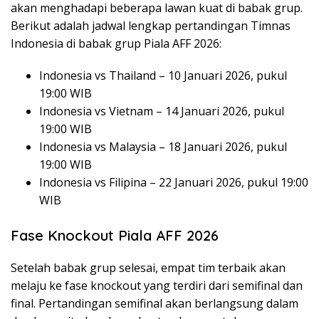
akan menghadapi beberapa lawan kuat di babak grup.
Berikut adalah jadwal lengkap pertandingan Timnas
Indonesia di babak grup Piala AFF 2026:
Indonesia vs Thailand – 10 Januari 2026, pukul
19:00 WIB
Indonesia vs Vietnam – 14 Januari 2026, pukul
19:00 WIB
Indonesia vs Malaysia – 18 Januari 2026, pukul
19:00 WIB
Indonesia vs Filipina – 22 Januari 2026, pukul 19:00
WIB
Fase Knockout Piala AFF 2026
Setelah babak grup selesai, empat tim terbaik akan
melaju ke fase knockout yang terdiri dari semifinal dan
final. Pertandingan semifinal akan berlangsung dalam