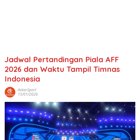
Jadwal Pertandingan Piala AFF
2026 dan Waktu Tampil Timnas
Indonesia
AntarSport
15/01/2026