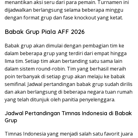
menantikan aksi seru dari para pemain. Turnamen ini
dijadwalkan berlangsung selama beberapa minggu
dengan format grup dan fase knockout yang ketat.
Babak Grup Piala AFF 2026
Babak grup akan dimulai dengan pembagian tim ke
dalam beberapa grup yang terdiri dari empat hingga
lima tim. Setiap tim akan bertanding satu sama lain
dalam sistem round-robin. Tim yang berhasil meraih
poin terbanyak di setiap grup akan melaju ke babak
semifinal. Jadwal pertandingan babak grup sudah dirilis
dan akan berlangsung di beberapa negara tuan rumah
yang telah ditunjuk oleh panitia penyelenggara.
Jadwal Pertandingan Timnas Indonesia di Babak
Grup
Timnas Indonesia yang menjadi salah satu favorit juara