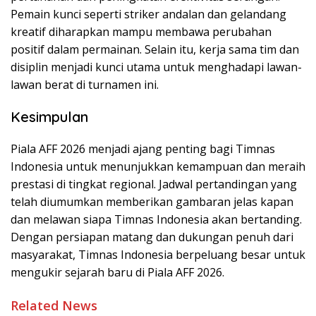
Pemain kunci seperti striker andalan dan gelandang
kreatif diharapkan mampu membawa perubahan
positif dalam permainan. Selain itu, kerja sama tim dan
disiplin menjadi kunci utama untuk menghadapi lawan-
lawan berat di turnamen ini.
Kesimpulan
Piala AFF 2026 menjadi ajang penting bagi Timnas
Indonesia untuk menunjukkan kemampuan dan meraih
prestasi di tingkat regional. Jadwal pertandingan yang
telah diumumkan memberikan gambaran jelas kapan
dan melawan siapa Timnas Indonesia akan bertanding.
Dengan persiapan matang dan dukungan penuh dari
masyarakat, Timnas Indonesia berpeluang besar untuk
mengukir sejarah baru di Piala AFF 2026.
Related News