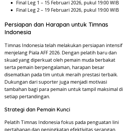
Final Leg 1 – 15 Februari 2026, pukul 19:00 WIB
Final Leg 2 – 19 Februari 2026, pukul 19:00 WIB
Persiapan dan Harapan untuk Timnas
Indonesia
Timnas Indonesia telah melakukan persiapan intensif
menjelang Piala AFF 2026. Dengan pelatih baru dan
skuad yang diperkuat oleh pemain muda berbakat
serta pemain berpengalaman, harapan besar
disematkan pada tim untuk meraih prestasi terbaik.
Dukungan dari suporter juga menjadi motivasi
tambahan bagi para pemain untuk tampil maksimal di
setiap pertandingan.
Strategi dan Pemain Kunci
Pelatih Timnas Indonesia fokus pada penguatan lini
pertahanan dan peningkatan efektivitas serangan.