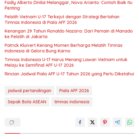
Fadly Alberto Dinilai Melanggar, Nova Arianto: Contoh Baik Itu
Penting
Pelatih Vietnam U-17 Terkejut dengan Strategi Bertahan
Timnas Indonesia di Piala AFF 2026
Kenangan 29 Tahun Ronaldo Nazario: Dari Pemain di Manado
ke Pelatih di Jakarta
Patrick Kluivert Kenang Momen Berharga Melatih Timnas
Indonesia di Gelora Bung Karno
Timnas Indonesia U-17 Harus Menang Lawan Vietnam untuk
Melaju ke Semifinal AFF U-17 2026
Rincian Jadwal Piala AFF U-17 Tahun 2026 yang Perlu Diketahui
jadwal pertandingan
Piala AFF 2026
Sepak Bola ASEAN
timnas indonesia