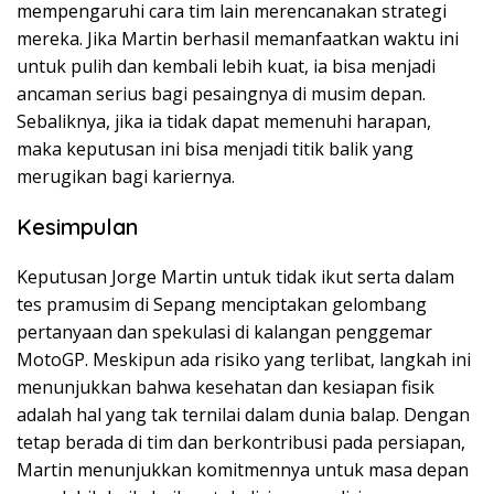
mempengaruhi cara tim lain merencanakan strategi
mereka. Jika Martin berhasil memanfaatkan waktu ini
untuk pulih dan kembali lebih kuat, ia bisa menjadi
ancaman serius bagi pesaingnya di musim depan.
Sebaliknya, jika ia tidak dapat memenuhi harapan,
maka keputusan ini bisa menjadi titik balik yang
merugikan bagi kariernya.
Kesimpulan
Keputusan Jorge Martin untuk tidak ikut serta dalam
tes pramusim di Sepang menciptakan gelombang
pertanyaan dan spekulasi di kalangan penggemar
MotoGP. Meskipun ada risiko yang terlibat, langkah ini
menunjukkan bahwa kesehatan dan kesiapan fisik
adalah hal yang tak ternilai dalam dunia balap. Dengan
tetap berada di tim dan berkontribusi pada persiapan,
Martin menunjukkan komitmennya untuk masa depan