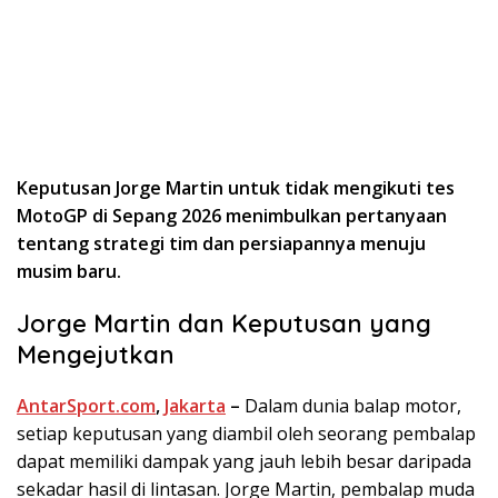
Keputusan Jorge Martin untuk tidak mengikuti tes
MotoGP di Sepang 2026 menimbulkan pertanyaan
tentang strategi tim dan persiapannya menuju
musim baru.
Jorge Martin dan Keputusan yang
Mengejutkan
AntarSport.com
,
Jakarta
–
Dalam dunia balap motor,
setiap keputusan yang diambil oleh seorang pembalap
dapat memiliki dampak yang jauh lebih besar daripada
sekadar hasil di lintasan. Jorge Martin, pembalap muda