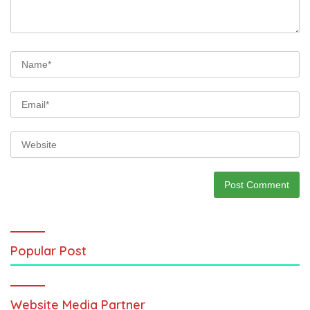
Popular Post
Website Media Partner