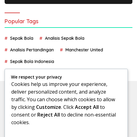
Popular Tags
Sepak Bola
Analisis Sepak Bola
Analisis Pertandingan
Manchester United
Sepak Bola Indonesia
We respect your privacy
Cookies help us improve your experience,
deliver personalized content, and analyze
traffic. You can choose which cookies to allow
by clicking
Customize
. Click
Accept All
to
consent or
Reject All
to decline non-essential
cookies.