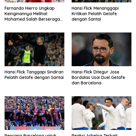
Fernando Hierro Ungkap
Hansi Flick Menanggapi
Keinginannya Melihat
Kritikan Pelatih Getafe
Mohamed Salah Berseragam
dengan Santai
Real Madrid
Hansi Flick Tanggapi Sindiran
Hansi Flick Ditegur Jose
Pelatih Getafe dengan Santai
Bordalas Usai Duel Getafe
dan Barcelona
Rencana Barcelona untuk
Reaksi Arbeloa Terkait