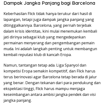
Dampak Jangka Panjang bagi Barcelona
Keberhasilan Flick tidak hanya terukur dari hasil di
lapangan, tetapi juga dampak jangka panjang yang
ditinggalkannya. Barcelona, yang pernah terjebak
dalam krisis identitas, kini mulai menemukan kembali
jati dirinya sebagai klub yang mengedepankan
permainan menyerang dan pengembangan pemain
muda. Ini adalah langkah penting untuk membangun
kembali reputasi klub di kancah Eropa.
Namun, tantangan tetap ada. Liga Spanyol dan
kompetisi Eropa semakin kompetitif, dan Flick harus
terus berinovasi agar Barcelona tetap berada di jalur
yang benar. Dengan tekanan dari para pendukung dan
ekspektasi tinggi, Flick harus mampu menjaga
keseimbangan antara ambisi jangka pendek dan visi
jangka panjang.