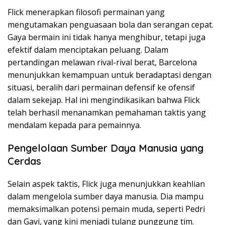
Flick menerapkan filosofi permainan yang
mengutamakan penguasaan bola dan serangan cepat.
Gaya bermain ini tidak hanya menghibur, tetapi juga
efektif dalam menciptakan peluang. Dalam
pertandingan melawan rival-rival berat, Barcelona
menunjukkan kemampuan untuk beradaptasi dengan
situasi, beralih dari permainan defensif ke ofensif
dalam sekejap. Hal ini mengindikasikan bahwa Flick
telah berhasil menanamkan pemahaman taktis yang
mendalam kepada para pemainnya.
Pengelolaan Sumber Daya Manusia yang
Cerdas
Selain aspek taktis, Flick juga menunjukkan keahlian
dalam mengelola sumber daya manusia. Dia mampu
memaksimalkan potensi pemain muda, seperti Pedri
dan Gavi, yang kini menjadi tulang punggung tim.