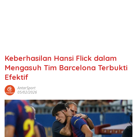
Keberhasilan Hansi Flick dalam
Mengasuh Tim Barcelona Terbukti
Efektif
AntarSport
05/02/2026