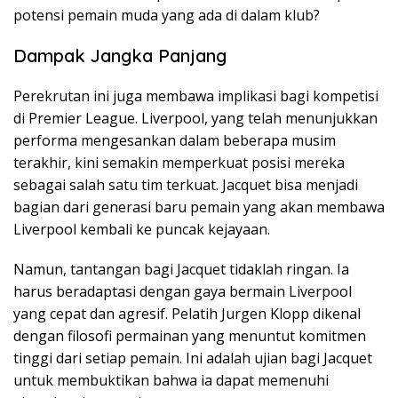
potensi pemain muda yang ada di dalam klub?
Dampak Jangka Panjang
Perekrutan ini juga membawa implikasi bagi kompetisi
di Premier League. Liverpool, yang telah menunjukkan
performa mengesankan dalam beberapa musim
terakhir, kini semakin memperkuat posisi mereka
sebagai salah satu tim terkuat. Jacquet bisa menjadi
bagian dari generasi baru pemain yang akan membawa
Liverpool kembali ke puncak kejayaan.
Namun, tantangan bagi Jacquet tidaklah ringan. Ia
harus beradaptasi dengan gaya bermain Liverpool
yang cepat dan agresif. Pelatih Jurgen Klopp dikenal
dengan filosofi permainan yang menuntut komitmen
tinggi dari setiap pemain. Ini adalah ujian bagi Jacquet
untuk membuktikan bahwa ia dapat memenuhi