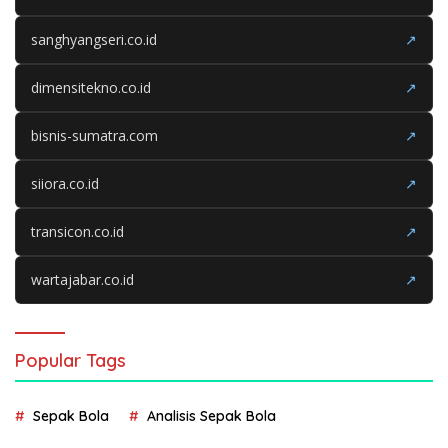
sanghyangseri.co.id
↗
dimensitekno.co.id
↗
bisnis-sumatra.com
↗
siiora.co.id
↗
transicon.co.id
↗
wartajabar.co.id
↗
Popular Tags
Sepak Bola
Analisis Sepak Bola