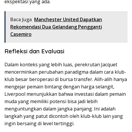
ekspektasi yang ada.
Baca Juga
Manchester United Dapatkan
Rekomendasi Dua Gelandang Pengganti
Casemiro
Refleksi dan Evaluasi
Dalam konteks yang lebih luas, perekrutan Jacquet
mencerminkan perubahan paradigma dalam cara klub-
klub besar beroperasi di bursa transfer. Alih-alih hanya
mengejar pemain bintang dengan harga selangit,
Liverpool menunjukkan bahwa investasi dalam pemain
muda yang memiliki potensi bisa jadi lebih
menguntungkan dalam jangka panjang. Ini adalah
langkah yang patut dicontoh oleh klub-klub lain yang
ingin bersaing di level tertinggi.