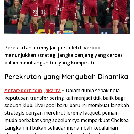
Perekrutan Jeremy Jacquet oleh Liverpool
menunjukkan strategi jangka panjang yang cerdas
dalam membangun tim yang kompetitif.
Perekrutan yang Mengubah Dinamika
AntarSport.com
,
Jakarta
–
Dalam dunia sepak bola,
keputusan transfer sering kali menjadi titik balik bagi
sebuah klub. Liverpool baru-baru ini membuat langkah
strategis dengan merekrut Jeremy Jacquet, pemain
muda berbakat yang sebelumnya memperkuat Chelsea.
Langkah ini bukan sekadar menambah kedalaman