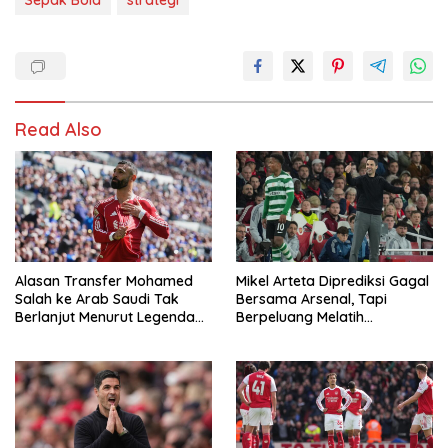
Sepak Bola
strategi
Read Also
Alasan Transfer Mohamed
Mikel Arteta Diprediksi Gagal
Salah ke Arab Saudi Tak
Bersama Arsenal, Tapi
Berlanjut Menurut Legenda
Berpeluang Melatih
Madrid
Barcelona