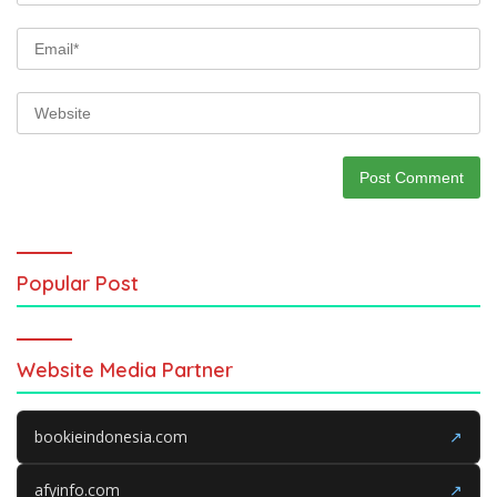
Popular Post
Website Media Partner
bookieindonesia.com
↗
afyinfo.com
↗