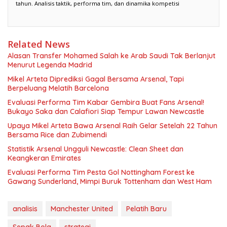
tahun. Analisis taktik, performa tim, dan dinamika kompetisi
Related News
Alasan Transfer Mohamed Salah ke Arab Saudi Tak Berlanjut
Menurut Legenda Madrid
Mikel Arteta Diprediksi Gagal Bersama Arsenal, Tapi
Berpeluang Melatih Barcelona
Evaluasi Performa Tim Kabar Gembira Buat Fans Arsenal!
Bukayo Saka dan Calafiori Siap Tempur Lawan Newcastle
Upaya Mikel Arteta Bawa Arsenal Raih Gelar Setelah 22 Tahun
Bersama Rice dan Zubimendi
Statistik Arsenal Ungguli Newcastle: Clean Sheet dan
Keangkeran Emirates
Evaluasi Performa Tim Pesta Gol Nottingham Forest ke
Gawang Sunderland, Mimpi Buruk Tottenham dan West Ham
analisis
Manchester United
Pelatih Baru