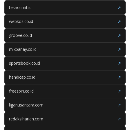
teknolimit.id
↗
webkos.co.id
↗
groove.co.id
↗
mixparlay.co.id
↗
sportsbook.co.id
↗
handicap.co.id
↗
freespin.co.id
↗
liganusantara.com
↗
redaksiharian.com
↗