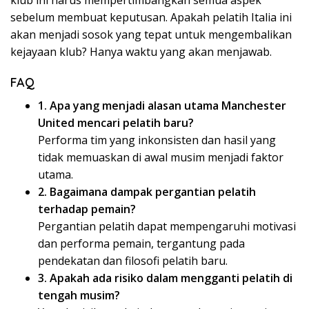
klub ini harus mempertimbangkan semua aspek
sebelum membuat keputusan. Apakah pelatih Italia ini
akan menjadi sosok yang tepat untuk mengembalikan
kejayaan klub? Hanya waktu yang akan menjawab.
FAQ
1. Apa yang menjadi alasan utama Manchester
United mencari pelatih baru?
Performa tim yang inkonsisten dan hasil yang
tidak memuaskan di awal musim menjadi faktor
utama.
2. Bagaimana dampak pergantian pelatih
terhadap pemain?
Pergantian pelatih dapat mempengaruhi motivasi
dan performa pemain, tergantung pada
pendekatan dan filosofi pelatih baru.
3. Apakah ada risiko dalam mengganti pelatih di
tengah musim?