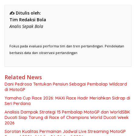
✍️ Ditulis oleh:
Tim Redaksi Bola
Analis Sepak Bola
Fokus pada evaluasi performa tim dan tren pertandingan. Pendekatan
berbasis data dan observasi pertandingan
Related News
Dani Pedrosa Tentukan Pensiun Sebagai Pembalap Wildcard
di MotoGP
Yamaha Cup Race 2026: MAXi Race Hadir Meriahkan Sidrap di
Seri Perdana
Analisis Dampak Strategi 15 Pembalap MotoGP dan WorldSBK
Ducati Siap Tarung di Race of Champions World Ducati Week
2026
Sorotan Kualitas Permainan Jadwal Live Streaming MotoGP