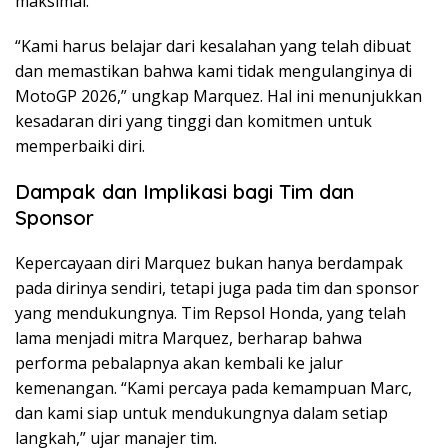
maksimal.
“Kami harus belajar dari kesalahan yang telah dibuat
dan memastikan bahwa kami tidak mengulanginya di
MotoGP 2026,” ungkap Marquez. Hal ini menunjukkan
kesadaran diri yang tinggi dan komitmen untuk
memperbaiki diri.
Dampak dan Implikasi bagi Tim dan
Sponsor
Kepercayaan diri Marquez bukan hanya berdampak
pada dirinya sendiri, tetapi juga pada tim dan sponsor
yang mendukungnya. Tim Repsol Honda, yang telah
lama menjadi mitra Marquez, berharap bahwa
performa pebalapnya akan kembali ke jalur
kemenangan. “Kami percaya pada kemampuan Marc,
dan kami siap untuk mendukungnya dalam setiap
langkah,” ujar manajer tim.