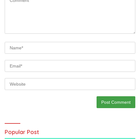
Popular Post