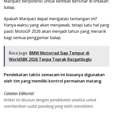
Marquez berpotensi untuk kembali bersinar di lintasan
balap.
Apakah Marquez dapat mengatasi tantangan ini?
Hanya waktu yang akan menjawab, tetapi satu hal yang
pasti: MotoGP 2026 akan menjadi tahun yang menarik
bagi semua penggemar balap.
Baca Juga
BMW Motorrad Siap Tempur di
WorldSBK 2026 Tanpa Toprak Razgatlioglu
Pendekatan taktis semacam ini biasanya digunakan
oleh tim yang memiliki kontrol permainan matang.
Catatan Editorial:
Artikel ini disusun dengan pendekatan analisis untuk
memberikan sudut pandang yang lebih mendalam.