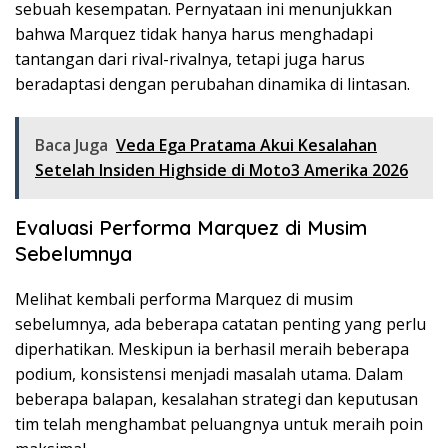
sebuah kesempatan. Pernyataan ini menunjukkan
bahwa Marquez tidak hanya harus menghadapi
tantangan dari rival-rivalnya, tetapi juga harus
beradaptasi dengan perubahan dinamika di lintasan.
Baca Juga
Veda Ega Pratama Akui Kesalahan
Setelah Insiden Highside di Moto3 Amerika 2026
Evaluasi Performa Marquez di Musim
Sebelumnya
Melihat kembali performa Marquez di musim
sebelumnya, ada beberapa catatan penting yang perlu
diperhatikan. Meskipun ia berhasil meraih beberapa
podium, konsistensi menjadi masalah utama. Dalam
beberapa balapan, kesalahan strategi dan keputusan
tim telah menghambat peluangnya untuk meraih poin