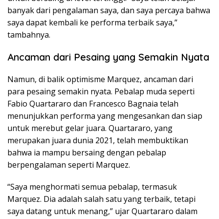
banyak dari pengalaman saya, dan saya percaya bahwa
saya dapat kembali ke performa terbaik saya,”
tambahnya.
Ancaman dari Pesaing yang Semakin Nyata
Namun, di balik optimisme Marquez, ancaman dari
para pesaing semakin nyata. Pebalap muda seperti
Fabio Quartararo dan Francesco Bagnaia telah
menunjukkan performa yang mengesankan dan siap
untuk merebut gelar juara. Quartararo, yang
merupakan juara dunia 2021, telah membuktikan
bahwa ia mampu bersaing dengan pebalap
berpengalaman seperti Marquez.
“Saya menghormati semua pebalap, termasuk
Marquez. Dia adalah salah satu yang terbaik, tetapi
saya datang untuk menang,” ujar Quartararo dalam