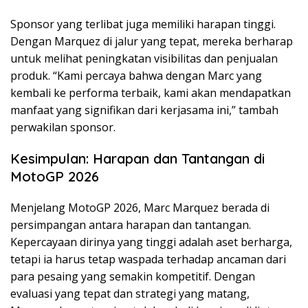
Sponsor yang terlibat juga memiliki harapan tinggi.
Dengan Marquez di jalur yang tepat, mereka berharap
untuk melihat peningkatan visibilitas dan penjualan
produk. “Kami percaya bahwa dengan Marc yang
kembali ke performa terbaik, kami akan mendapatkan
manfaat yang signifikan dari kerjasama ini,” tambah
perwakilan sponsor.
Kesimpulan: Harapan dan Tantangan di
MotoGP 2026
Menjelang MotoGP 2026, Marc Marquez berada di
persimpangan antara harapan dan tantangan.
Kepercayaan dirinya yang tinggi adalah aset berharga,
tetapi ia harus tetap waspada terhadap ancaman dari
para pesaing yang semakin kompetitif. Dengan
evaluasi yang tepat dan strategi yang matang,