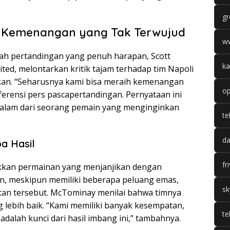
gr
n Kemenangan yang Tak Terwujud
w
ah pertandingan yang penuh harapan, Scott
ka
ed, melontarkan kritik tajam terhadap tim Napoli
kan. “Seharusnya kami bisa meraih kemenangan
op
rensi pers pascapertandingan. Pernyataan ini
lam dari seorang pemain yang menginginkan
te
da
a Hasil
fr
ukkan permainan yang menjanjikan dengan
, meskipun memiliki beberapa peluang emas,
sk
n tersebut. McTominay menilai bahwa timnya
lebih baik. “Kami memiliki banyak kesempatan,
te
 adalah kunci dari hasil imbang ini,” tambahnya.