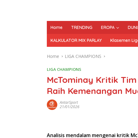
Home
TRENDING
EROPA
DUNI
KALKULATOR MIX PARLAY
Klasemen Lig
Home
LIGA CHAMPIONS
LIGA CHAMPIONS
McTominay Kritik Tim
Raih Kemenangan Mu
AntarSport
21/01/2026
Analisis mendalam mengenai kritik M