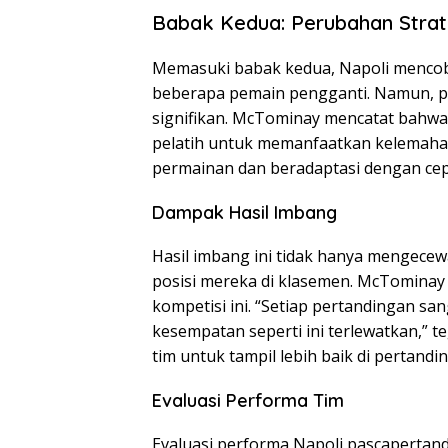
Babak Kedua: Perubahan Strate
Memasuki babak kedua, Napoli menco
beberapa pemain pengganti. Namun, 
signifikan. McTominay mencatat bahwa 
pelatih untuk memanfaatkan kelemahan
permainan dan beradaptasi dengan cepa
Dampak Hasil Imbang
Hasil imbang ini tidak hanya mengecew
posisi mereka di klasemen. McTominay
kompetisi ini. “Setiap pertandingan sa
kesempatan seperti ini terlewatkan,” t
tim untuk tampil lebih baik di pertandi
Evaluasi Performa Tim
Evaluasi performa Napoli pascaperta