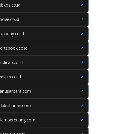
bkos.co.id
↗
oove.co.id
↗
xparlay.co.id
↗
ortsbook.co.id
↗
ndicap.co.id
↗
eespin.co.id
↗
ganusantara.com
↗
daksiharian.com
↗
olamberenang.com
↗