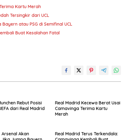
Terima Kartu Merah
dah Tersingkir dari UCL
a Bayern atau PSG di Semifinal UCL
embali Buat Kesalahan Fatal
unchen Rebut Posisi
Real Madrid Kecewa Berat Usai
UEFA dari Real Madrid
Camavinga Terima Kartu
Merah
: Arsenal Akan
Real Madrid Terus Terkendala:
n Jika Jumpa Bayern
Camavinga Kembali Buat