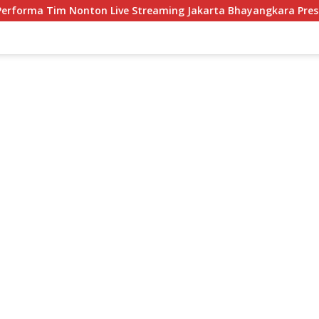
on Live Streaming Jakarta Bhayangkara Presisi Jakarta Lavani Li