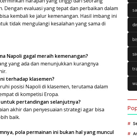
cerminkan harapan yang tinggi dari seorang
 Dengan evaluasi yang tepat dan perbaikan dalam
sa
bisa kembali ke jalur kemenangan. Hasil imbang ini
ntuk tidak mengulangi kesalahan yang sama di
di
bi
si
ma Napoli gagal meraih kemenangan?
ang yang ada dan menunjukkan kurangnya
tr
ir.
ini terhadap klasemen?
wa
uhi posisi Napoli di klasemen, terutama dalam
mpat di kompetisi Eropa.
i untuk pertandingan selanjutnya?
Pop
ian akhir dan penyesuaian strategi agar bisa
ih baik.
S
umnya, pola permainan ini bukan hal yang muncul
A