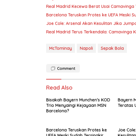
Real Madrid Kecewa Berat Usai Camavinga 
Barcelona Teruskan Protes ke UEFA Meski Su
Joe Cole: Arsenal Akan Kesulitan Jika Jump
Real Madrid Terus Terkendala: Camavinga K
McTominay
Napoli
Sepak Bola
Comment
Read Also
Bisakah Bayern Munchen’s KOD
Bayern M
Trio Menyaingi Kejayaan MSN
Teratas 
Barcelona?
Barcelona Teruskan Protes ke
Joe Cole
UEFA Meski Sudah Tersingkir
Kesulita