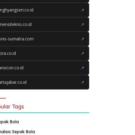
nghyangseri.co.id
↗
mensitekno.co.id
↗
snis-sumatra.com
↗
iora.co.id
↗
ansicon.co.id
↗
rtajabar.co.id
↗
ular Tags
epak Bola
nalisis Sepak Bola