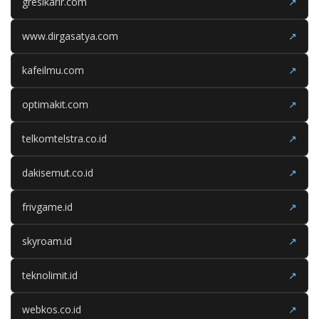
gresikarir.com
↗
www.dirgasatya.com
↗
kafeilmu.com
↗
optimakit.com
↗
telkomtelstra.co.id
↗
dakisemut.co.id
↗
frivgame.id
↗
skyroam.id
↗
teknolimit.id
↗
webkos.co.id
↗