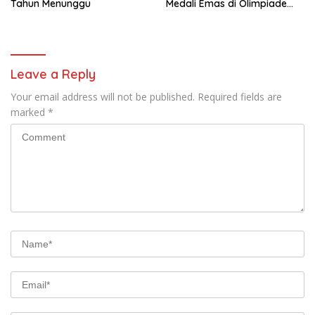
Tahun Menunggu
Medali Emas di Olimpiade
Musim Dingin 2026
Leave a Reply
Your email address will not be published.
Required fields are
marked
*