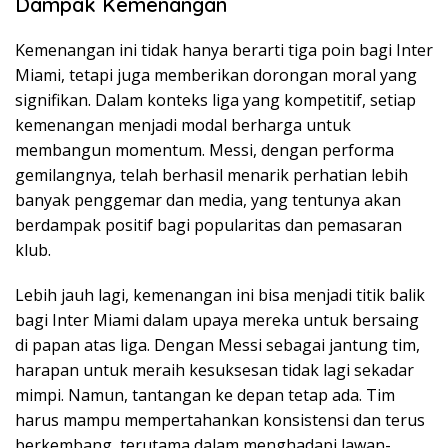
Dampak Kemenangan
Kemenangan ini tidak hanya berarti tiga poin bagi Inter
Miami, tetapi juga memberikan dorongan moral yang
signifikan. Dalam konteks liga yang kompetitif, setiap
kemenangan menjadi modal berharga untuk
membangun momentum. Messi, dengan performa
gemilangnya, telah berhasil menarik perhatian lebih
banyak penggemar dan media, yang tentunya akan
berdampak positif bagi popularitas dan pemasaran
klub.
Lebih jauh lagi, kemenangan ini bisa menjadi titik balik
bagi Inter Miami dalam upaya mereka untuk bersaing
di papan atas liga. Dengan Messi sebagai jantung tim,
harapan untuk meraih kesuksesan tidak lagi sekadar
mimpi. Namun, tantangan ke depan tetap ada. Tim
harus mampu mempertahankan konsistensi dan terus
berkembang, terutama dalam menghadapi lawan-