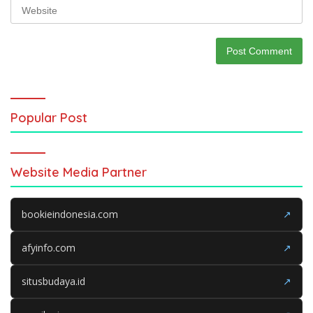
Popular Post
Website Media Partner
bookieindonesia.com
↗
afyinfo.com
↗
situsbudaya.id
↗