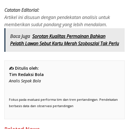
Catatan Editorial:
Artikel ini disusun dengan pendekatan analisis untuk
memberikan sudut pandang yang lebih mendalam.
Baca Juga
Sorotan Kualitas Permainan Bahkan
Pelatih Lawan Sebut Kartu Merah Szoboszlai Tak Perlu
✍️ Ditulis oleh:
Tim Redaksi Bola
Analis Sepak Bola
Fokus pada evaluasi performa tim dan tren pertandingan. Pendekatan
berbasis data dan observasi pertandingan