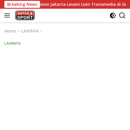
Skip
resisi Jakarta Lavani Livin Transmedia di Grand Final Proliga 
Breaking News
to
content
Home
LAINNYA
LAINNYA