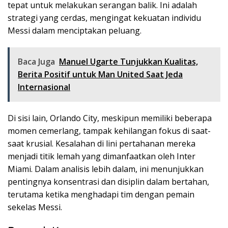
tepat untuk melakukan serangan balik. Ini adalah
strategi yang cerdas, mengingat kekuatan individu
Messi dalam menciptakan peluang.
Baca Juga
Manuel Ugarte Tunjukkan Kualitas,
Berita Positif untuk Man United Saat Jeda
Internasional
Di sisi lain, Orlando City, meskipun memiliki beberapa
momen cemerlang, tampak kehilangan fokus di saat-
saat krusial. Kesalahan di lini pertahanan mereka
menjadi titik lemah yang dimanfaatkan oleh Inter
Miami. Dalam analisis lebih dalam, ini menunjukkan
pentingnya konsentrasi dan disiplin dalam bertahan,
terutama ketika menghadapi tim dengan pemain
sekelas Messi.