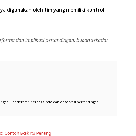
ya digunakan oleh tim yang memiliki kontrol
forma dan implikasi pertandingan, bukan sekadar
ingan. Pendekatan berbasis data dan observasi pertandingan
o: Contoh Baik Itu Penting