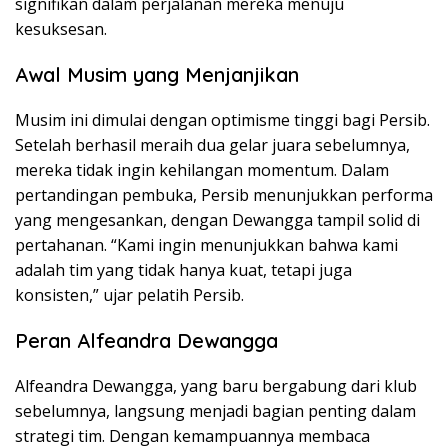
signifikan dalam perjalanan mereka menuju
kesuksesan.
Awal Musim yang Menjanjikan
Musim ini dimulai dengan optimisme tinggi bagi Persib.
Setelah berhasil meraih dua gelar juara sebelumnya,
mereka tidak ingin kehilangan momentum. Dalam
pertandingan pembuka, Persib menunjukkan performa
yang mengesankan, dengan Dewangga tampil solid di
pertahanan. “Kami ingin menunjukkan bahwa kami
adalah tim yang tidak hanya kuat, tetapi juga
konsisten,” ujar pelatih Persib.
Peran Alfeandra Dewangga
Alfeandra Dewangga, yang baru bergabung dari klub
sebelumnya, langsung menjadi bagian penting dalam
strategi tim. Dengan kemampuannya membaca