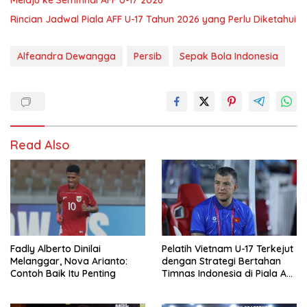
Melaju ke Semifinal AFF U-17 2026
Rincian Jadwal Piala AFF U-17 Tahun 2026 yang Perlu Diketahui
Alfeandra Dewangga
Persib
Sepak Bola Indonesia
Read Also
Fadly Alberto Dinilai
Pelatih Vietnam U-17 Terkejut
Melanggar, Nova Arianto:
dengan Strategi Bertahan
Contoh Baik Itu Penting
Timnas Indonesia di Piala AFF
2026