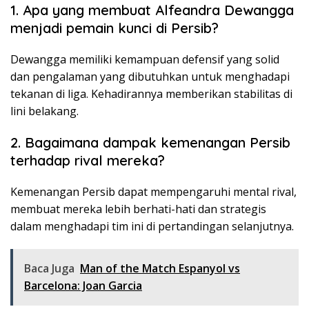
1. Apa yang membuat Alfeandra Dewangga
menjadi pemain kunci di Persib?
Dewangga memiliki kemampuan defensif yang solid
dan pengalaman yang dibutuhkan untuk menghadapi
tekanan di liga. Kehadirannya memberikan stabilitas di
lini belakang.
2. Bagaimana dampak kemenangan Persib
terhadap rival mereka?
Kemenangan Persib dapat mempengaruhi mental rival,
membuat mereka lebih berhati-hati dan strategis
dalam menghadapi tim ini di pertandingan selanjutnya.
Baca Juga
Man of the Match Espanyol vs
Barcelona: Joan Garcia