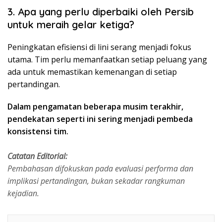
3. Apa yang perlu diperbaiki oleh Persib
untuk meraih gelar ketiga?
Peningkatan efisiensi di lini serang menjadi fokus
utama. Tim perlu memanfaatkan setiap peluang yang
ada untuk memastikan kemenangan di setiap
pertandingan.
Dalam pengamatan beberapa musim terakhir,
pendekatan seperti ini sering menjadi pembeda
konsistensi tim.
Catatan Editorial:
Pembahasan difokuskan pada evaluasi performa dan
implikasi pertandingan, bukan sekadar rangkuman
kejadian.