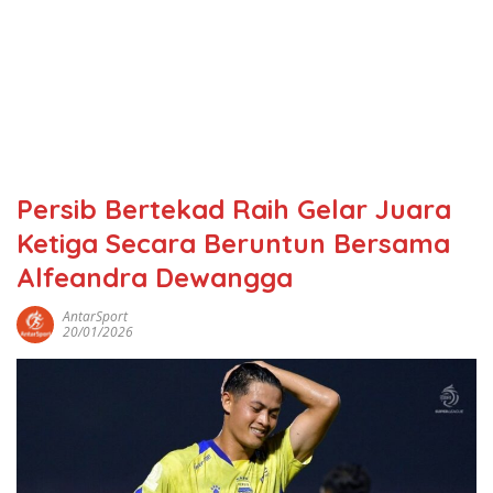
Persib Bertekad Raih Gelar Juara
Ketiga Secara Beruntun Bersama
Alfeandra Dewangga
AntarSport
20/01/2026