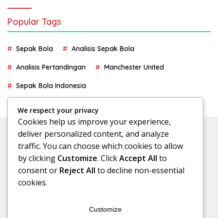
Popular Tags
Sepak Bola
Analisis Sepak Bola
Analisis Pertandingan
Manchester United
Sepak Bola Indonesia
We respect your privacy
Cookies help us improve your experience,
deliver personalized content, and analyze
traffic. You can choose which cookies to allow
by clicking
Customize
. Click
Accept All
to
consent or
Reject All
to decline non-essential
cookies.
Customize