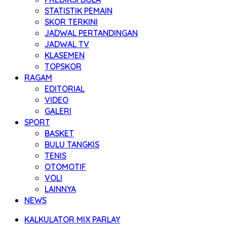
STATISTIK PEMAIN
SKOR TERKINI
JADWAL PERTANDINGAN
JADWAL TV
KLASEMEN
TOPSKOR
RAGAM
EDITORIAL
VIDEO
GALERI
SPORT
BASKET
BULU TANGKIS
TENIS
OTOMOTIF
VOLI
LAINNYA
NEWS
KALKULATOR MIX PARLAY