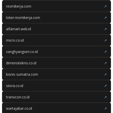
resmikerja.com
↗
loker.resmikerja.com
↗
alfamart.web.id
↗
micro.co.id
↗
sanghyangseri.co.id
↗
dimensitekno.co.id
↗
bisnis-sumatra.com
↗
siiora.co.id
↗
transicon.co.id
↗
wartajabar.co.id
↗