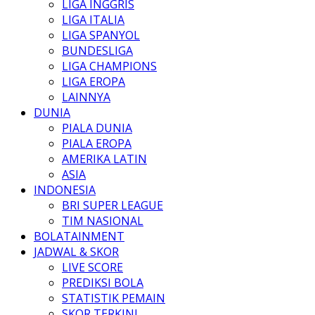
LIGA INGGRIS
LIGA ITALIA
LIGA SPANYOL
BUNDESLIGA
LIGA CHAMPIONS
LIGA EROPA
LAINNYA
DUNIA
PIALA DUNIA
PIALA EROPA
AMERIKA LATIN
ASIA
INDONESIA
BRI SUPER LEAGUE
TIM NASIONAL
BOLATAINMENT
JADWAL & SKOR
LIVE SCORE
PREDIKSI BOLA
STATISTIK PEMAIN
SKOR TERKINI