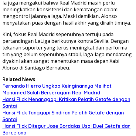
Ia juga mengakui bahwa Real Madrid masih perlu
meningkatkan konsistensi dan kematangan dalam
mengontrol jalannya laga. Meski demikian, Alonso
menyatakan puas dengan hasil akhir yang diraih timnya.
Kini, fokus Real Madrid sepenuhnya tertuju pada
pertandingan LaLiga berikutnya kontra Sevilla. Dengan
tekanan suporter yang terus meningkat dan performa
tim yang belum sepenuhnya stabil, laga-laga mendatang
diyakini akan sangat menentukan masa depan Xabi
Alonso di Santiago Bernabeu.
Related News
Fernando Hierro Ungkap Keinginannya Melihat
Mohamed Salah Berseragam Real Madrid
Hansi Flick Menanggapi Kritikan Pelatih Getafe dengan
Santai
Hansi Flick Tanggapi Sindiran Pelatih Getafe dengan
Santai
Hansi Flick Ditegur Jose Bordalas Usai Duel Getafe dan
Barcelona