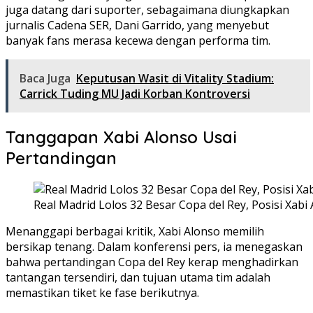
juga datang dari suporter, sebagaimana diungkapkan
jurnalis Cadena SER, Dani Garrido, yang menyebut
banyak fans merasa kecewa dengan performa tim.
Baca Juga
Keputusan Wasit di Vitality Stadium:
Carrick Tuding MU Jadi Korban Kontroversi
Tanggapan Xabi Alonso Usai
Pertandingan
Real Madrid Lolos 32 Besar Copa del Rey, Posisi Xabi
Menanggapi berbagai kritik, Xabi Alonso memilih
bersikap tenang. Dalam konferensi pers, ia menegaskan
bahwa pertandingan Copa del Rey kerap menghadirkan
tantangan tersendiri, dan tujuan utama tim adalah
memastikan tiket ke fase berikutnya.