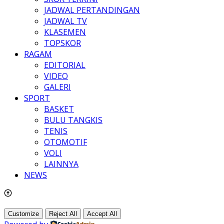
JADWAL PERTANDINGAN
JADWAL TV
KLASEMEN
TOPSKOR
RAGAM
EDITORIAL
VIDEO
GALERI
SPORT
BASKET
BULU TANGKIS
TENIS
OTOMOTIF
VOLI
LAINNYA
NEWS
Customize
Reject All
Accept All