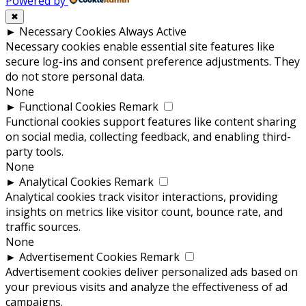
Powered by
✖
►
Necessary Cookies
Always Active
Necessary cookies enable essential site features like
secure log-ins and consent preference adjustments. They
do not store personal data.
None
►
Functional Cookies
Remark
Functional cookies support features like content sharing
on social media, collecting feedback, and enabling third-
party tools.
None
►
Analytical Cookies
Remark
Analytical cookies track visitor interactions, providing
insights on metrics like visitor count, bounce rate, and
traffic sources.
None
►
Advertisement Cookies
Remark
Advertisement cookies deliver personalized ads based on
your previous visits and analyze the effectiveness of ad
campaigns.