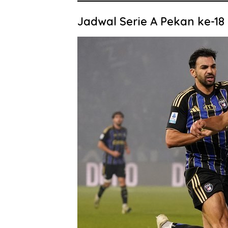
Jadwal Serie A Pekan ke-18