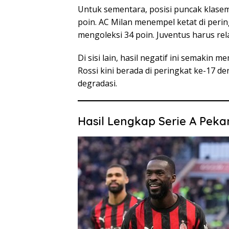
Untuk sementara, posisi puncak klasem
poin. AC Milan menempel ketat di perin
mengoleksi 34 poin. Juventus harus rel
Di sisi lain, hasil negatif ini semakin
Rossi kini berada di peringkat ke-17 
degradasi.
Hasil Lengkap Serie A Peka