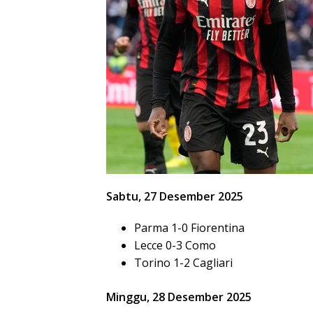
Sabtu, 27 Desember 2025
Parma 1-0 Fiorentina
Lecce 0-3 Como
Torino 1-2 Cagliari
Minggu, 28 Desember 2025