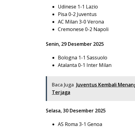
Udinese 1-1 Lazio
Pisa 0-2 Juventus
AC Milan 3-0 Verona
Cremonese 0-2 Napoli
Senin, 29 Desember 2025
Bologna 1-1 Sassuolo
Atalanta 0-1 Inter Milan
Baca Juga
Juventus Kembali Menang
Terjaga
Selasa, 30 Desember 2025
AS Roma 3-1 Genoa