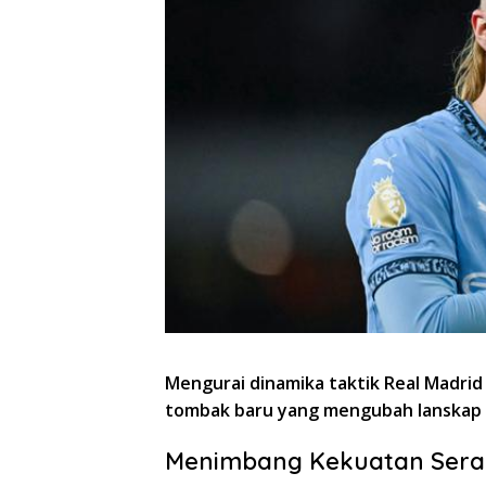
Mengurai dinamika taktik Real Madrid
tombak baru yang mengubah lanskap 
Menimbang Kekuatan Sera