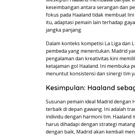
keseimbangan antara serangan dan pe
fokus pada Haaland tidak membuat lini 
itu, adaptasi pemain lain terhadap gay
jangka panjang.
Dalam konteks kompetisi La Liga dan L
pembeda yang menentukan. Madrid yan
pengalaman dan kreativitas kini memili
ketajaman gol Haaland. Ini membuka p
menuntut konsistensi dan sinergi tim y
Kesimpulan: Haaland sebag
Susunan pemain ideal Madrid dengan 
terbaik di depan gawang. Ini adalah 
individu dengan harmoni tim. Haaland
harus dihadapi dengan strategi matang
dengan baik, Madrid akan kembali menj