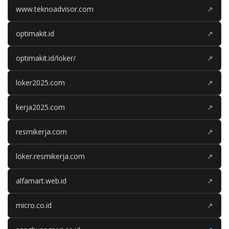
www.teknoadvisor.com
↗
optimakit.id
↗
optimakit.id/loker/
↗
loker2025.com
↗
kerja2025.com
↗
resmikerja.com
↗
loker.resmikerja.com
↗
alfamart.web.id
↗
micro.co.id
↗