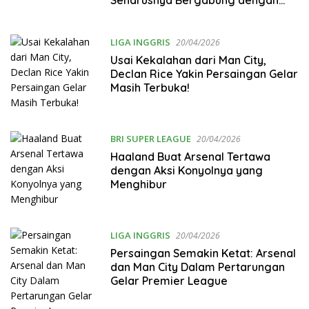
MU, Bukan Arsenal
LIGA INGGRIS
20/04/2026
Usai Kekalahan dari Man City,
Declan Rice Yakin Persaingan Gelar
Masih Terbuka!
BRI SUPER LEAGUE
20/04/2026
Haaland Buat Arsenal Tertawa
dengan Aksi Konyolnya yang
Menghibur
LIGA INGGRIS
20/04/2026
Persaingan Semakin Ketat: Arsenal
dan Man City Dalam Pertarungan
Gelar Premier League