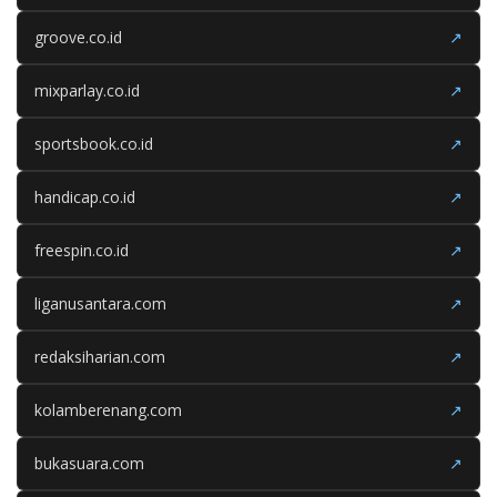
groove.co.id
↗
mixparlay.co.id
↗
sportsbook.co.id
↗
handicap.co.id
↗
freespin.co.id
↗
liganusantara.com
↗
redaksiharian.com
↗
kolamberenang.com
↗
bukasuara.com
↗