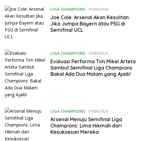
LIGA CHAMPIONS
16/04/2026
Joe Cole: Arsenal Akan Kesulitan
Jika Jumpa Bayern atau PSG di
Semifinal UCL
LIGA CHAMPIONS
16/04/2026
Evaluasi Performa Tim Mikel Arteta
Sambut Semifinal Liga Champions:
Bakal Ada Dua Malam yang Ajaib!
LIGA CHAMPIONS
16/04/2026
Arsenal Menuju Semifinal Liga
Champions: Lima Hikmah dari
Kesuksesan Mereka