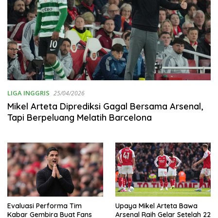
LIGA INGGRIS
25/04/2026
Mikel Arteta Diprediksi Gagal Bersama Arsenal,
Tapi Berpeluang Melatih Barcelona
Evaluasi Performa Tim
Upaya Mikel Arteta Bawa
Kabar Gembira Buat Fans
Arsenal Raih Gelar Setelah 22