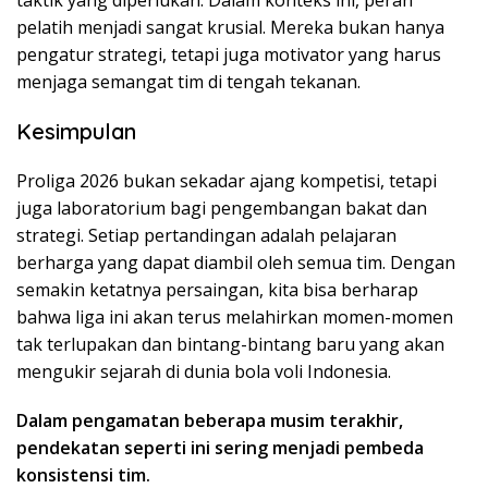
taktik yang diperlukan. Dalam konteks ini, peran
pelatih menjadi sangat krusial. Mereka bukan hanya
pengatur strategi, tetapi juga motivator yang harus
menjaga semangat tim di tengah tekanan.
Kesimpulan
Proliga 2026 bukan sekadar ajang kompetisi, tetapi
juga laboratorium bagi pengembangan bakat dan
strategi. Setiap pertandingan adalah pelajaran
berharga yang dapat diambil oleh semua tim. Dengan
semakin ketatnya persaingan, kita bisa berharap
bahwa liga ini akan terus melahirkan momen-momen
tak terlupakan dan bintang-bintang baru yang akan
mengukir sejarah di dunia bola voli Indonesia.
Dalam pengamatan beberapa musim terakhir,
pendekatan seperti ini sering menjadi pembeda
konsistensi tim.