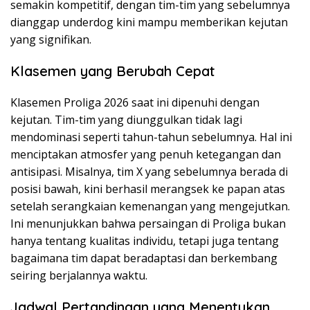
semakin kompetitif, dengan tim-tim yang sebelumnya
dianggap underdog kini mampu memberikan kejutan
yang signifikan.
Klasemen yang Berubah Cepat
Klasemen Proliga 2026 saat ini dipenuhi dengan
kejutan. Tim-tim yang diunggulkan tidak lagi
mendominasi seperti tahun-tahun sebelumnya. Hal ini
menciptakan atmosfer yang penuh ketegangan dan
antisipasi. Misalnya, tim X yang sebelumnya berada di
posisi bawah, kini berhasil merangsek ke papan atas
setelah serangkaian kemenangan yang mengejutkan.
Ini menunjukkan bahwa persaingan di Proliga bukan
hanya tentang kualitas individu, tetapi juga tentang
bagaimana tim dapat beradaptasi dan berkembang
seiring berjalannya waktu.
Jadwal Pertandingan yang Menentukan