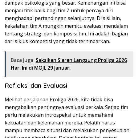
dampak psikologis yang besar. Kemenangan ini bisa
menjadi titik balik bagi tim Z untuk percaya diri
menghadapi pertandingan selanjutnya. Di sisi lain,
kekalahan tim A mungkin memicu evaluasi mendalam
tentang strategi dan komposisi tim. Ini adalah bagian
dari siklus kompetisi yang tidak terhindarkan.
Baca Juga
Saksikan Siaran Langsung Proliga 2026
Hari Ini di MOJI, 29 Januari
Refleksi dan Evaluasi
Melihat perjalanan Proliga 2026, kita tidak bisa
mengabaikan pentingnya evaluasi berkala. Setiap tim
perlu melakukan introspeksi untuk memahami
kekuatan dan kelemahan mereka. Pelatih harus
mampu membaca situasi dan melakukan penyesuaian