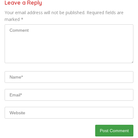
Leave a Reply
Your email address will not be published.
Required fields are
marked
*