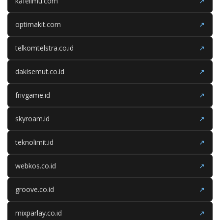
kafeilmu.com
↗
optimakit.com
↗
telkomtelstra.co.id
↗
dakisemut.co.id
↗
frivgame.id
↗
skyroam.id
↗
teknolimit.id
↗
webkos.co.id
↗
groove.co.id
↗
mixparlay.co.id
↗