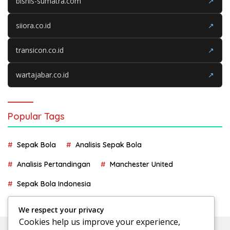
bisnis-sumatra.com
↗
siiora.co.id
↗
transicon.co.id
↗
wartajabar.co.id
↗
Popular Tags
Sepak Bola
Analisis Sepak Bola
Analisis Pertandingan
Manchester United
Sepak Bola Indonesia
We respect your privacy
Cookies help us improve your experience,