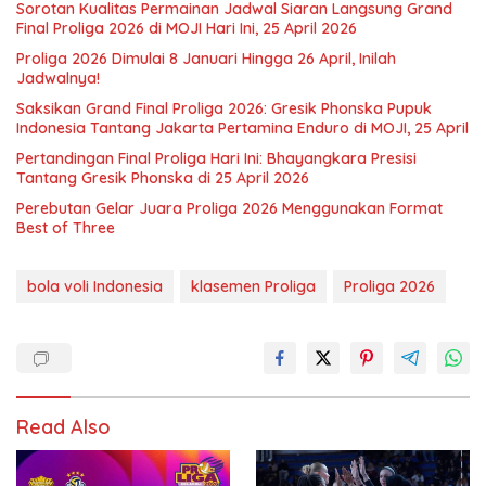
Sorotan Kualitas Permainan Jadwal Siaran Langsung Grand
Final Proliga 2026 di MOJI Hari Ini, 25 April 2026
Proliga 2026 Dimulai 8 Januari Hingga 26 April, Inilah
Jadwalnya!
Saksikan Grand Final Proliga 2026: Gresik Phonska Pupuk
Indonesia Tantang Jakarta Pertamina Enduro di MOJI, 25 April
Pertandingan Final Proliga Hari Ini: Bhayangkara Presisi
Tantang Gresik Phonska di 25 April 2026
Perebutan Gelar Juara Proliga 2026 Menggunakan Format
Best of Three
bola voli Indonesia
klasemen Proliga
Proliga 2026
Read Also