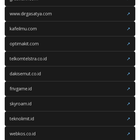
www.dirgasatya.com
↗
kafeilmu.com
↗
optimakit.com
↗
telkomtelstra.co.id
↗
dakisemut.co.id
↗
frivgame.id
↗
skyroam.id
↗
teknolimit.id
↗
webkos.co.id
↗