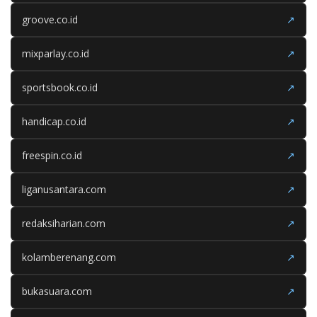
groove.co.id
↗
mixparlay.co.id
↗
sportsbook.co.id
↗
handicap.co.id
↗
freespin.co.id
↗
liganusantara.com
↗
redaksiharian.com
↗
kolamberenang.com
↗
bukasuara.com
↗