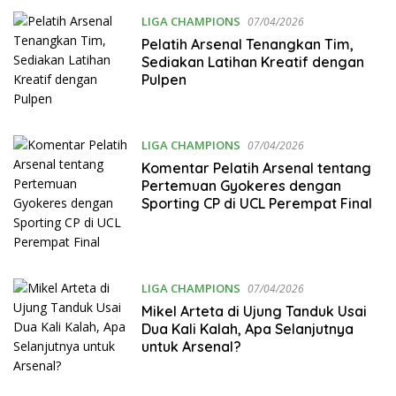
LIGA CHAMPIONS
07/04/2026
Pelatih Arsenal Tenangkan Tim,
Sediakan Latihan Kreatif dengan
Pulpen
LIGA CHAMPIONS
07/04/2026
Komentar Pelatih Arsenal tentang
Pertemuan Gyokeres dengan
Sporting CP di UCL Perempat Final
LIGA CHAMPIONS
07/04/2026
Mikel Arteta di Ujung Tanduk Usai
Dua Kali Kalah, Apa Selanjutnya
untuk Arsenal?