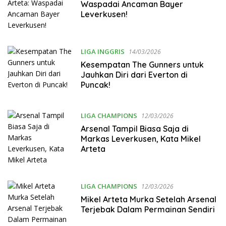
Waspadai Ancaman Bayer
Leverkusen!
LIGA INGGRIS
14/03/2026
Kesempatan The Gunners untuk
Jauhkan Diri dari Everton di
Puncak!
LIGA CHAMPIONS
12/03/2026
Arsenal Tampil Biasa Saja di
Markas Leverkusen, Kata Mikel
Arteta
LIGA CHAMPIONS
12/03/2026
Mikel Arteta Murka Setelah Arsenal
Terjebak Dalam Permainan Sendiri