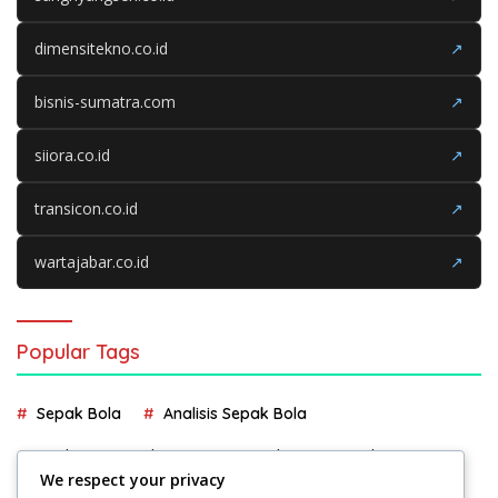
dimensitekno.co.id
↗
bisnis-sumatra.com
↗
siiora.co.id
↗
transicon.co.id
↗
wartajabar.co.id
↗
Popular Tags
Sepak Bola
Analisis Sepak Bola
Analisis Pertandingan
Manchester United
We respect your privacy
Sepak Bola Indonesia