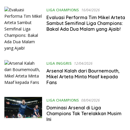
LIGA CHAMPIONS
16/04/2026
Evaluasi Performa Tim Mikel Arteta
Sambut Semifinal Liga Champions:
Bakal Ada Dua Malam yang Ajaib!
LIGA INGGRIS
12/04/2026
Arsenal Kalah dari Bournemouth,
Mikel Arteta Minta Maaf kepada
Fans
LIGA CHAMPIONS
08/04/2026
Dominasi Arsenal di Liga
Champions Tak Terelakkan Musim
Ini