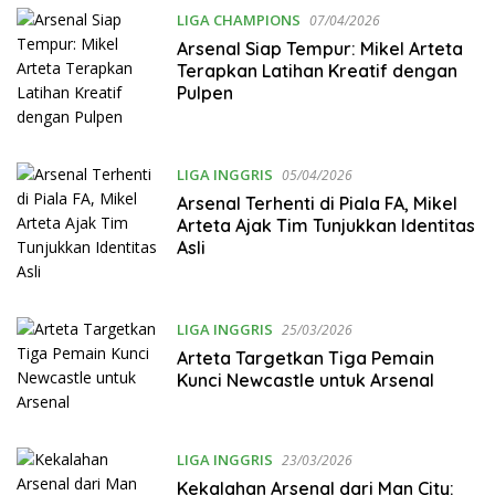
LIGA CHAMPIONS
07/04/2026
Arsenal Siap Tempur: Mikel Arteta
Terapkan Latihan Kreatif dengan
Pulpen
LIGA INGGRIS
05/04/2026
Arsenal Terhenti di Piala FA, Mikel
Arteta Ajak Tim Tunjukkan Identitas
Asli
LIGA INGGRIS
25/03/2026
Arteta Targetkan Tiga Pemain
Kunci Newcastle untuk Arsenal
LIGA INGGRIS
23/03/2026
Kekalahan Arsenal dari Man City: