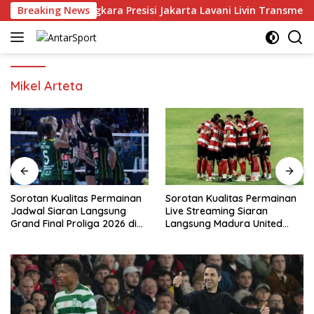
Skip
 Bhayangkara Presisi Jakarta Lavani Livin Transmedia di Grand F
Breaking News
to
content
Mikel Arteta
Sorotan Kualitas Permainan
Sorotan Kualitas Permainan
Jadwal Siaran Langsung
Live Streaming Siaran
Grand Final Proliga 2026 di
Langsung Madura United
MOJI Hari Ini, 25 April 2026
Dewa United Hari Ini, Sabtu
25 April 2026