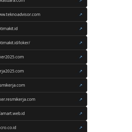
ukasuara.com
↗
ww.teknoadvisor.com
↗
timakit.id
↗
timakit.id/loker/
↗
oker2025.com
↗
erja2025.com
↗
smikerja.com
↗
ker.resmikerja.com
↗
famart.web.id
↗
cro.co.id
↗