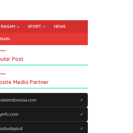
RAGAM
SPORT
NEWS
EMAIN
ular Post
site Media Partner
okieindonesia.com
↗
ga 2026 Dimulai 8 Januari
A
Saksikan Grand Final Proliga
yinfo.com
↗
a 26 April, Inilah
S
2026: Gresik Phonska Pupuk
alnya!
B
Indonesia Tantang Jakarta
M
Pertamina Enduro di MOJI, 25
tusbudaya.id
↗
April