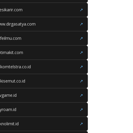
esikarir.com
↗
ww.dirgasatya.com
↗
feilmu.com
↗
timakit.com
↗
lkomtelstra.co.id
↗
kisemut.co.id
↗
ivgame.id
↗
yroam.id
↗
knolimit.id
↗