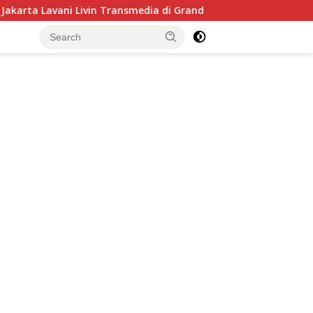
Transmedia di Grand Final Proliga 2026 di MOJI, 25 April 2026