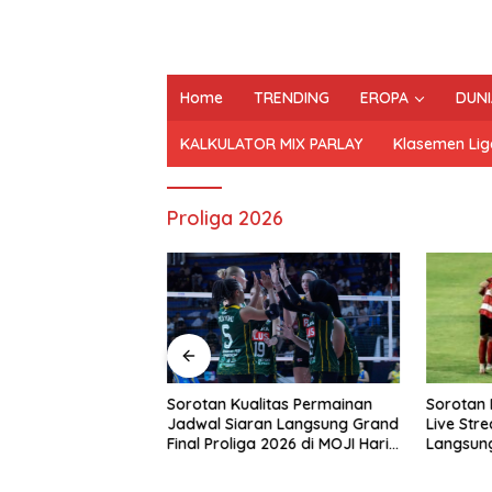
Home
TRENDING
EROPA
DUNI
KALKULATOR MIX PARLAY
Klasemen Lig
Proliga 2026
Sorotan 
rforma Tim Nonton
Sorotan Kualitas Permainan
Live Str
ing Jakarta
Jadwal Siaran Langsung Grand
Langsung 
sisi Jakarta
Final Proliga 2026 di MOJI Hari
United Ha
 Transmedia di
Ini, 25 April 2026
2026
Proliga 2026 di