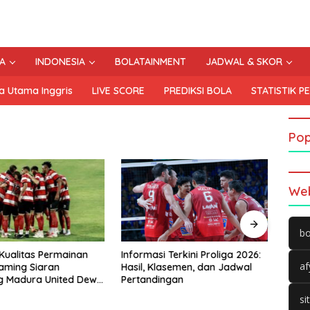
A
INDONESIA
BOLATAINMENT
JADWAL & SKOR
a Utama Inggris
LIVE SCORE
PREDIKSI BOLA
STATISTIK P
Pop
Web
bo
Kualitas Permainan
Proli
Informasi Terkini Proliga 2026:
af
eaming Siaran
Hingg
Hasil, Klasemen, dan Jadwal
Madura United Dewa
Jadw
Pertandingan
ri Ini, Sabtu 25 April
si