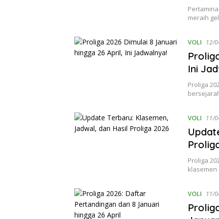
Pertamina
meraih gel
VOLI
12/0
Prolig
Ini Ja
Proliga 2
bersejarah
VOLI
11/0
Update
Prolig
Proliga 2
klasemen d
VOLI
11/0
Prolig