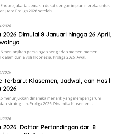
 Enduro Jakarta semakin dekat dengan impian mereka untuk
ar juara Proliga 2026 setelah…
4/2026
a 2026 Dimulai 8 Januari hingga 26 April,
dwalnya!
026 menjanjikan persaingan sengit dan momen-momen
 dalam dunia voli Indonesia. Proliga 2026: Awal…
4/2026
 Terbaru: Klasemen, Jadwal, dan Hasil
a 2026
026 menunjukkan dinamika menarik yang mempengaruhi
an strategi tim. Proliga 2026: Dinamika Klasemen…
4/2026
a 2026: Daftar Pertandingan dari 8