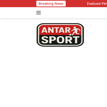
Skip
Breaking News
Evaluasi Performa Tim Nonton Li
to
content