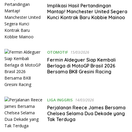
Implikasi Hasil Pertandingan
Mantap! Manchester United Segera
Kunci Kontrak Baru Kobbie Mainoo
OTOMOTIF
15/03/2026
Fermin Aldeguer Siap Kembali
Berlaga di MotoGP Brasil 2026
Bersama BK8 Gresini Racing
LIGA INGGRIS
14/03/2026
Perjalanan Reece James Bersama
Chelsea Selama Dua Dekade yang
Tak Terduga