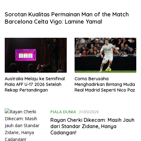
Sorotan Kualitas Permainan Man of the Match
Barcelona Celta Vigo: Lamine Yamal
Australia Melaju ke Semifinal
Como Berusaha
Piala AFF U-17 2026 Setelah
Menghadirkan Bintang Muda
Rekap Pertandingan
Real Madrid Seperti Nico Paz
PIALA DUNIA
31/03/2026
Rayan Cherki Dikecam: Masih Jauh
dari Standar Zidane, Hanya
Cadangan!