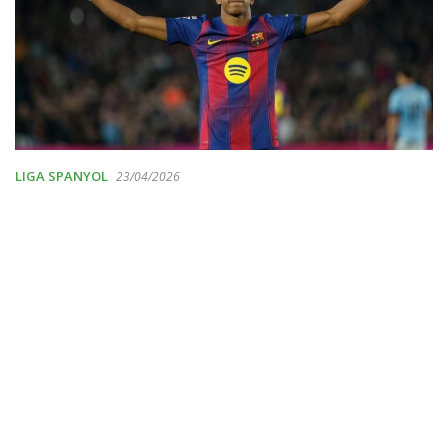
LIGA SPANYOL
23/04/2026