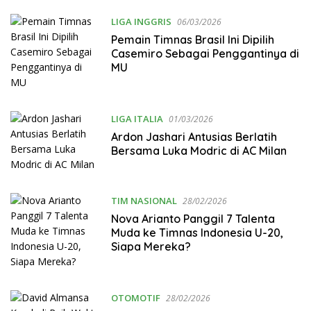
LIGA INGGRIS
06/03/2026
Pemain Timnas Brasil Ini Dipilih
Casemiro Sebagai Penggantinya di
MU
LIGA ITALIA
01/03/2026
Ardon Jashari Antusias Berlatih
Bersama Luka Modric di AC Milan
TIM NASIONAL
28/02/2026
Nova Arianto Panggil 7 Talenta
Muda ke Timnas Indonesia U-20,
Siapa Mereka?
OTOMOTIF
28/02/2026