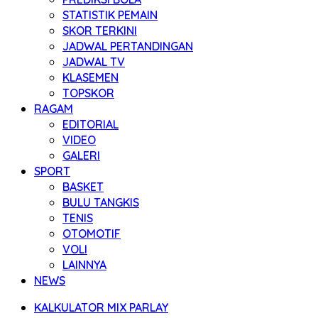
STATISTIK PEMAIN
SKOR TERKINI
JADWAL PERTANDINGAN
JADWAL TV
KLASEMEN
TOPSKOR
RAGAM
EDITORIAL
VIDEO
GALERI
SPORT
BASKET
BULU TANGKIS
TENIS
OTOMOTIF
VOLI
LAINNYA
NEWS
KALKULATOR MIX PARLAY