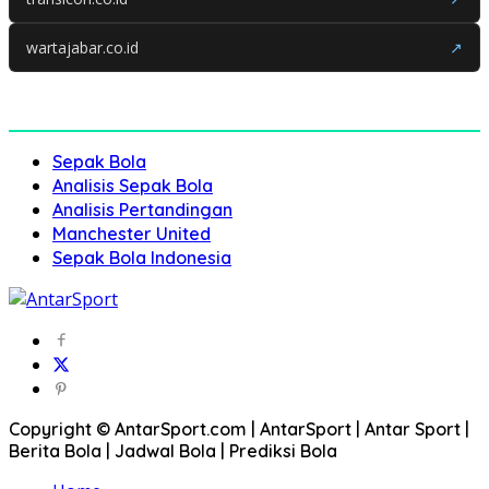
wartajabar.co.id
↗
Popular Tags
Sepak Bola
Analisis Sepak Bola
Analisis Pertandingan
Manchester United
Sepak Bola Indonesia
Copyright © AntarSport.com | AntarSport | Antar Sport |
Berita Bola | Jadwal Bola | Prediksi Bola