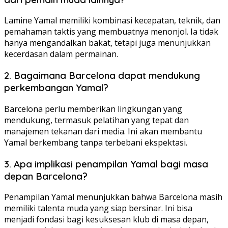
Lamine Yamal memiliki kombinasi kecepatan, teknik, dan
pemahaman taktis yang membuatnya menonjol. Ia tidak
hanya mengandalkan bakat, tetapi juga menunjukkan
kecerdasan dalam permainan.
2. Bagaimana Barcelona dapat mendukung
perkembangan Yamal?
Barcelona perlu memberikan lingkungan yang
mendukung, termasuk pelatihan yang tepat dan
manajemen tekanan dari media. Ini akan membantu
Yamal berkembang tanpa terbebani ekspektasi.
3. Apa implikasi penampilan Yamal bagi masa
depan Barcelona?
Penampilan Yamal menunjukkan bahwa Barcelona masih
memiliki talenta muda yang siap bersinar. Ini bisa
menjadi fondasi bagi kesuksesan klub di masa depan,