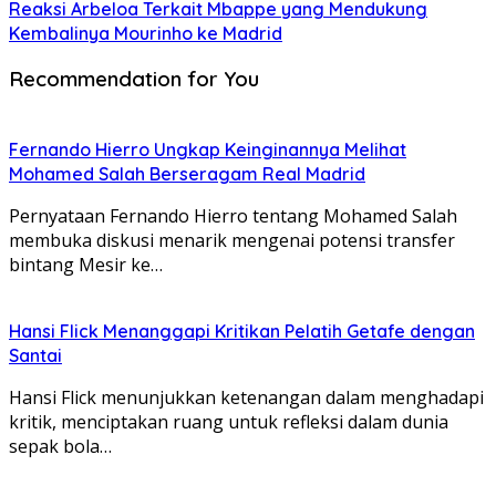
Reaksi Arbeloa Terkait Mbappe yang Mendukung
Kembalinya Mourinho ke Madrid
Recommendation for You
Fernando Hierro Ungkap Keinginannya Melihat
Mohamed Salah Berseragam Real Madrid
Pernyataan Fernando Hierro tentang Mohamed Salah
membuka diskusi menarik mengenai potensi transfer
bintang Mesir ke…
Hansi Flick Menanggapi Kritikan Pelatih Getafe dengan
Santai
Hansi Flick menunjukkan ketenangan dalam menghadapi
kritik, menciptakan ruang untuk refleksi dalam dunia
sepak bola…