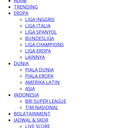
Home
TRENDING
EROPA
LIGA INGGRIS
LIGA ITALIA
LIGA SPANYOL
BUNDESLIGA
LIGA CHAMPIONS
LIGA EROPA
LAINNYA
DUNIA
PIALA DUNIA
PIALA EROPA
AMERIKA LATIN
ASIA
INDONESIA
BRI SUPER LEAGUE
TIM NASIONAL
BOLATAINMENT
JADWAL & SKOR
LIVE SCORE