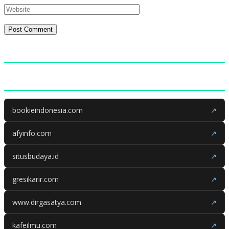
Popular Post
Website Media Partner
bookieindonesia.com
↗
afyinfo.com
↗
situsbudaya.id
↗
gresikarir.com
↗
www.dirgasatya.com
↗
kafeilmu.com
↗