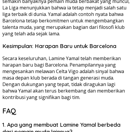
semakin banyaknya pemain muda berbakat yang muncul,
La Liga menunjukkan bahwa ia tetap menjadi salah satu
liga terbaik di dunia. Yamal adalah contoh nyata bahwa
Barcelona tetap berkomitmen untuk mengembangkan
talenta muda, yang merupakan bagian dari filosofi klub
yang telah ada sejak lama.
Kesimpulan: Harapan Baru untuk Barcelona
Secara keseluruhan, Lamine Yamal telah memberikan
harapan baru bagi Barcelona. Penampilannya yang
mengesankan melawan Celta Vigo adalah sinyal bahwa
masa depan klub berada di tangan generasi muda.
Dengan dukungan yang tepat, tidak diragukan lagi
bahwa Yamal akan terus berkembang dan memberikan
kontribusi yang signifikan bagi tim.
FAQ
1. Apa yang membuat Lamine Yamal berbeda
dari pemain muda lainnya?