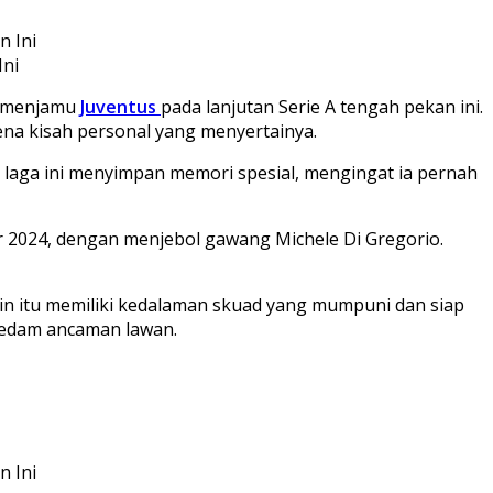
Ini
at menjamu
Juventus
pada lanjutan Serie A tengah pekan ini.
rena kisah personal yang menyertainya.
s, laga ini menyimpan memori spesial, mengingat ia pernah
r 2024, dengan menjebol gawang Michele Di Gregorio.
urin itu memiliki kedalaman skuad yang mumpuni dan siap
redam ancaman lawan.