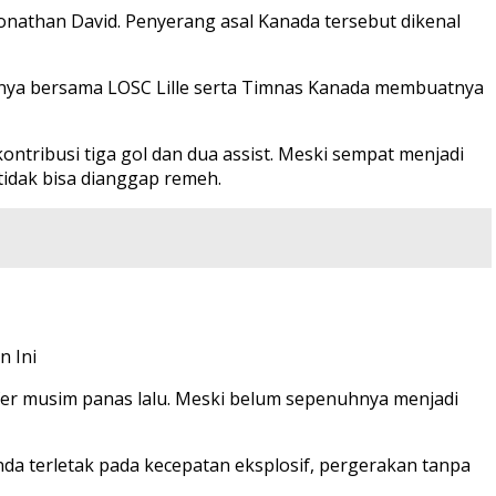
Jonathan David. Penyerang asal Kanada tersebut dikenal
nya bersama LOSC Lille serta Timnas Kanada membuatnya
ntribusi tiga gol dan dua assist. Meski sempat menjadi
tidak bisa dianggap remeh.
fer musim panas lalu. Meski belum sepenuhnya menjadi
nda terletak pada kecepatan eksplosif, pergerakan tanpa