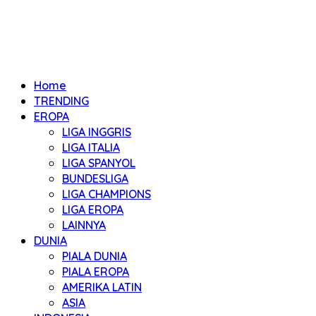
Home
TRENDING
EROPA
LIGA INGGRIS
LIGA ITALIA
LIGA SPANYOL
BUNDESLIGA
LIGA CHAMPIONS
LIGA EROPA
LAINNYA
DUNIA
PIALA DUNIA
PIALA EROPA
AMERIKA LATIN
ASIA