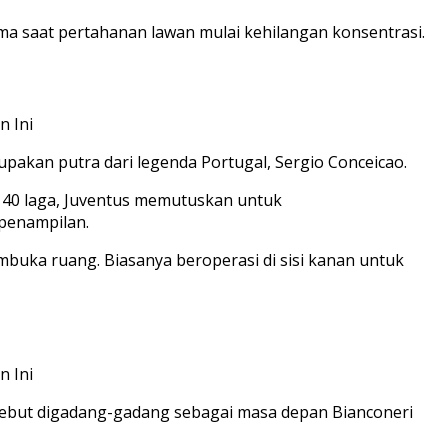
 saat pertahanan lawan mulai kehilangan konsentrasi.
upakan putra dari legenda Portugal, Sergio Conceicao.
ri 40 laga, Juventus memutuskan untuk
 penampilan.
embuka ruang. Biasanya beroperasi di sisi kanan untuk
ersebut digadang-gadang sebagai masa depan Bianconeri