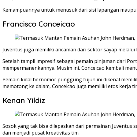
Kemampuannya untuk menusuk dari sisi lapangan maupun 
Francisco Conceicao
Juventus juga memiliki ancaman dari sektor sayap melalui
Setelah tampil impresif sebagai pemain pinjaman dari Por
mempermanenkannya. Musim ini, Conceicao kembali menunj
Pemain kidal bernomor punggung tujuh ini dikenal memiliki
memotong ke dalam, Conceicao juga memiliki etos kerja 
Kenan Yildiz
Sosok yang tak bisa dilepaskan dari permainan Juventus 
dan menjadi pusat kreativitas tim.