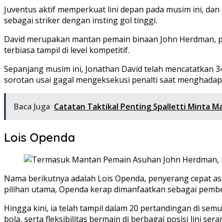
Juventus aktif memperkuat lini depan pada musim ini, dan
sebagai striker dengan insting gol tinggi.
David merupakan mantan pemain binaan John Herdman, pe
terbiasa tampil di level kompetitif.
Sepanjang musim ini, Jonathan David telah mencatatkan 34
sorotan usai gagal mengeksekusi penalti saat menghadapi L
Baca Juga
Catatan Taktikal Penting Spalletti Minta 
Lois Openda
Nama berikutnya adalah Lois Openda, penyerang cepat asa
pilihan utama, Openda kerap dimanfaatkan sebagai pemb
Hingga kini, ia telah tampil dalam 20 pertandingan di s
bola, serta fleksibilitas bermain di berbagai posisi lini sera