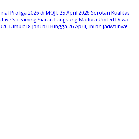
al Proliga 2026 di MOJI, 25 April 2026
Sorotan Kualitas
n Live Streaming Siaran Langsung Madura United Dewa
026 Dimulai 8 Januari Hingga 26 April, Inilah Jadwalnya!