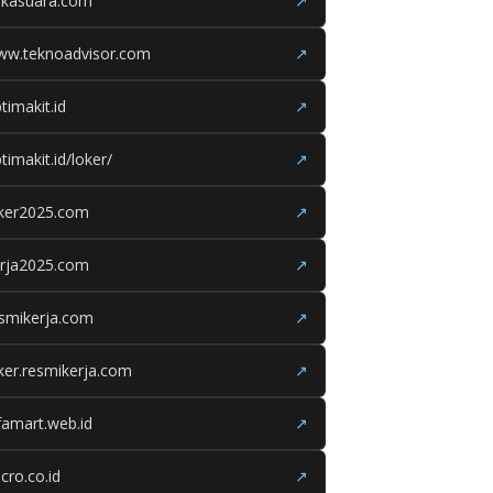
ukasuara.com
↗
ww.teknoadvisor.com
↗
timakit.id
↗
timakit.id/loker/
↗
oker2025.com
↗
erja2025.com
↗
smikerja.com
↗
ker.resmikerja.com
↗
famart.web.id
↗
cro.co.id
↗