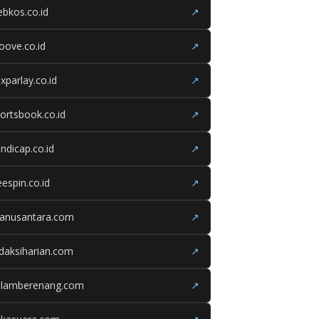
bkos.co.id
↗
oove.co.id
↗
xparlay.co.id
↗
ortsbook.co.id
↗
ndicap.co.id
↗
eespin.co.id
↗
ganusantara.com
↗
daksiharian.com
↗
olamberenang.com
↗