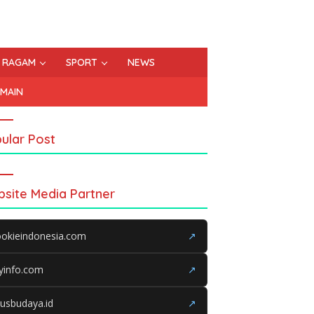
RAGAM
SPORT
NEWS
EMAIN
ular Post
site Media Partner
okieindonesia.com
↗
yinfo.com
↗
tusbudaya.id
↗