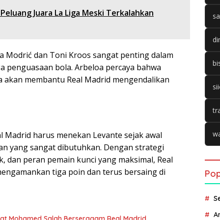
Peluang Juara La Liga Meski Terkalahkan
sa
di
uka Modrić dan Toni Kroos sangat penting dalam
bi
a penguasaan bola. Arbeloa percaya bahwa
a akan membantu Real Madrid mengendalikan
si
tr
wa
l Madrid harus menekan Levante sejak awal
n yang sangat dibutuhkan. Dengan strategi
ik, dan peran pemain kunci yang maksimal, Real
mengamankan tiga poin dan terus bersaing di
Pop
S
A
ihat Mohamed Salah Berseragam Real Madrid