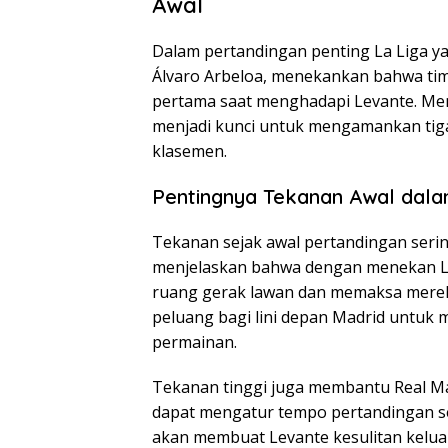
Awal
Dalam pertandingan penting La Liga y
Álvaro Arbeloa, menekankan bahwa ti
pertama saat menghadapi Levante. Men
menjadi kunci untuk mengamankan tiga
klasemen.
Pentingnya Tekanan Awal dala
Tekanan sejak awal pertandingan serin
menjelaskan bahwa dengan menekan Le
ruang gerak lawan dan memaksa merek
peluang bagi lini depan Madrid untuk 
permainan.
Tekanan tinggi juga membantu Real Ma
dapat mengatur tempo pertandingan ses
akan membuat Levante kesulitan keluar