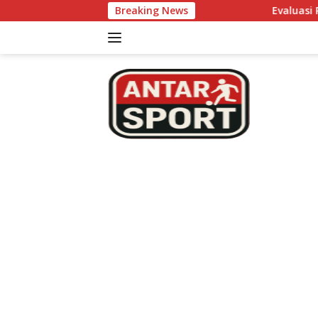
Skip
Breaking News
Evaluasi Performa Tim Nonton Live
to
content