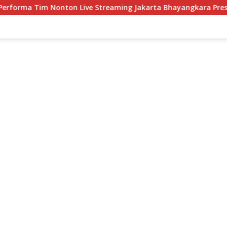
 Streaming Jakarta Bhayangkara Presisi Jakarta Lavani Livin Tra