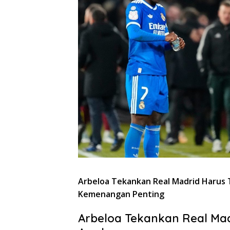
Arbeloa Tekankan Real Madrid Harus 
Kemenangan Penting
Arbeloa Tekankan Real Mad