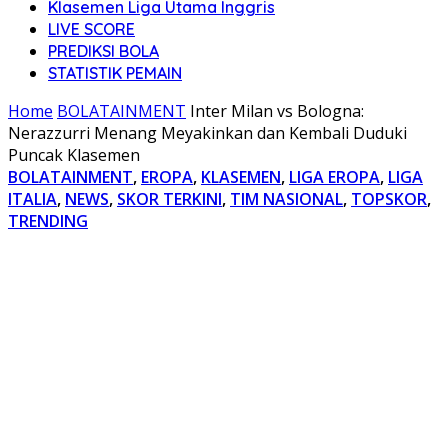
Klasemen Liga Utama Inggris
LIVE SCORE
PREDIKSI BOLA
STATISTIK PEMAIN
Home
BOLATAINMENT
Inter Milan vs Bologna:
Nerazzurri Menang Meyakinkan dan Kembali Duduki
Puncak Klasemen
BOLATAINMENT
,
EROPA
,
KLASEMEN
,
LIGA EROPA
,
LIGA
ITALIA
,
NEWS
,
SKOR TERKINI
,
TIM NASIONAL
,
TOPSKOR
,
TRENDING