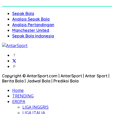
Popular Tags
Sepak Bola
Analisis Sepak Bola
Analisis Pertandingan
Manchester United
Sepak Bola Indonesia
Copyright © AntarSport.com | AntarSport | Antar Sport |
Berita Bola | Jadwal Bola | Prediksi Bola
Home
TRENDING
EROPA
LIGA INGGRIS
LIGA ITALIA