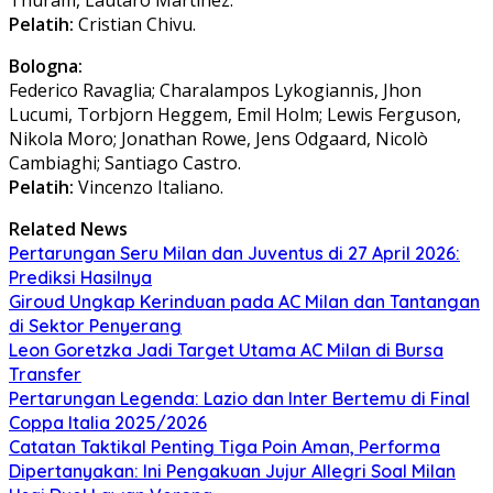
Thuram, Lautaro Martinez.
Pelatih:
Cristian Chivu.
Bologna:
Federico Ravaglia; Charalampos Lykogiannis, Jhon
Lucumi, Torbjorn Heggem, Emil Holm; Lewis Ferguson,
Nikola Moro; Jonathan Rowe, Jens Odgaard, Nicolò
Cambiaghi; Santiago Castro.
Pelatih:
Vincenzo Italiano.
Related News
Pertarungan Seru Milan dan Juventus di 27 April 2026:
Prediksi Hasilnya
Giroud Ungkap Kerinduan pada AC Milan dan Tantangan
di Sektor Penyerang
Leon Goretzka Jadi Target Utama AC Milan di Bursa
Transfer
Pertarungan Legenda: Lazio dan Inter Bertemu di Final
Coppa Italia 2025/2026
Catatan Taktikal Penting Tiga Poin Aman, Performa
Dipertanyakan: Ini Pengakuan Jujur Allegri Soal Milan