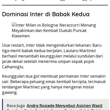
Dominasi Inter di Babak Kedua
Usai restart, Inter tidak mengendurkan tekanan. Baru
tiga menit babak kedua berjalan, Lautaro Martinez
berhasil menambah keunggulan melalui sundulan dari
jarak dekat setelah menerima umpan sepak pojok
Calhanoglu.
Keunggulan dua gol membuat permainan Inter semakin
cair. Beberapa peluang emas kembali tercipta, termasuk
tendangan Martinez yang hanya mengenai mistar
gawang.
Baca Juga
Andre Rosiade Menyebut Asisten Wasit