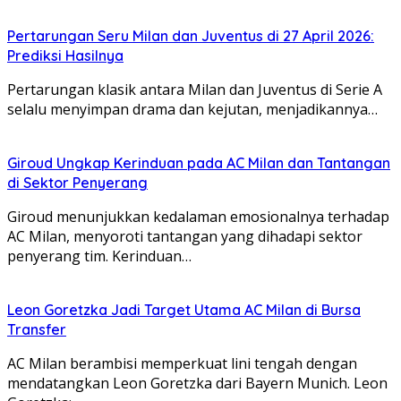
Pertarungan Seru Milan dan Juventus di 27 April 2026:
Prediksi Hasilnya
Pertarungan klasik antara Milan dan Juventus di Serie A
selalu menyimpan drama dan kejutan, menjadikannya…
Giroud Ungkap Kerinduan pada AC Milan dan Tantangan
di Sektor Penyerang
Giroud menunjukkan kedalaman emosionalnya terhadap
AC Milan, menyoroti tantangan yang dihadapi sektor
penyerang tim. Kerinduan…
Leon Goretzka Jadi Target Utama AC Milan di Bursa
Transfer
AC Milan berambisi memperkuat lini tengah dengan
mendatangkan Leon Goretzka dari Bayern Munich. Leon