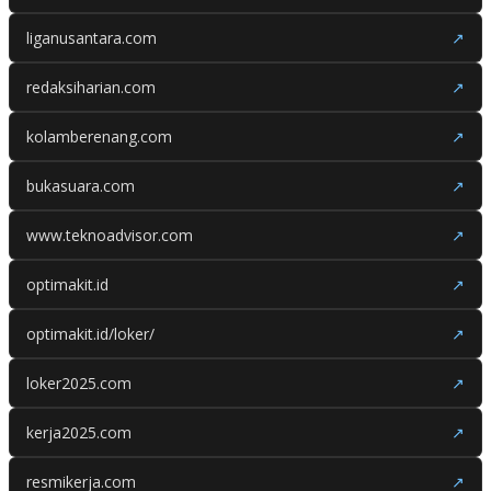
liganusantara.com
↗
redaksiharian.com
↗
kolamberenang.com
↗
bukasuara.com
↗
www.teknoadvisor.com
↗
optimakit.id
↗
optimakit.id/loker/
↗
loker2025.com
↗
kerja2025.com
↗
resmikerja.com
↗