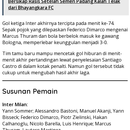
Bersikap Rasis Setelah Semen Padang Kalah Telak
dari Bhayangkara FC
Gol ketiga Inter akhirnya tercipta pada menit ke-74.
Sepak pojok yang dilepaskan Federico Dimarco mengenai
Marcus Thuram dan bola berbelok masuk ke gawang
Bologna, memperlebar keunggulan menjadi 3-0.
Tim tamu baru mampu mencetak gol hiburan di menit-
menit akhir pertandingan lewat penyelesaian Santiago
Castro di dalam kotak penalti. Namun gol tersebut tidak
cukup untuk mengubah hasil akhir laga.
Susunan Pemain
Inter Milan:
Yann Sommer; Alessandro Bastoni, Manuel Akanji, Yann
Bisseck; Federico Dimarco, Piotr Zielinski, Hakan
Calhanoglu, Nicolo Barella, Luis Henrique; Marcus