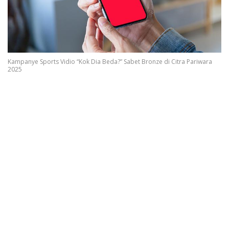
Kampanye Sports Vidio “Kok Dia Beda?” Sabet Bronze di Citra Pariwara
2025