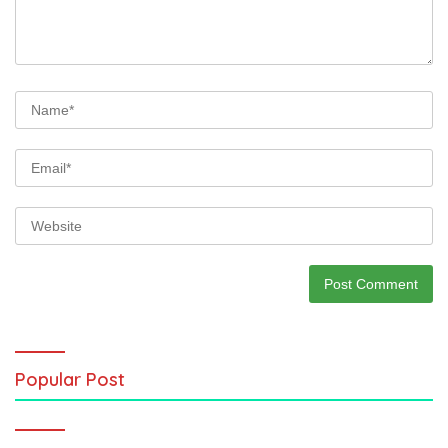
Popular Post