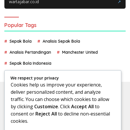
wartajabar.co.id
↗
Popular Tags
Sepak Bola
Analisis Sepak Bola
Analisis Pertandingan
Manchester United
Sepak Bola Indonesia
We respect your privacy
Cookies help us improve your experience,
deliver personalized content, and analyze
traffic. You can choose which cookies to allow
by clicking
Customize
. Click
Accept All
to
consent or
Reject All
to decline non-essential
cookies.