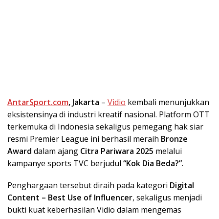
AntarSport.com
, Jakarta
–
Vidio
kembali menunjukkan
eksistensinya di industri kreatif nasional. Platform OTT
terkemuka di Indonesia sekaligus pemegang hak siar
resmi Premier League ini berhasil meraih
Bronze
Award
dalam ajang
Citra Pariwara 2025
melalui
kampanye sports TVC berjudul
“Kok Dia Beda?”
.
Penghargaan tersebut diraih pada kategori
Digital
Content – Best Use of Influencer
, sekaligus menjadi
bukti kuat keberhasilan Vidio dalam mengemas