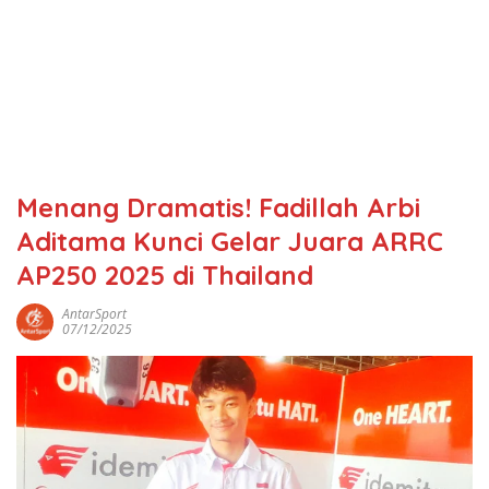
Menang Dramatis! Fadillah Arbi
Aditama Kunci Gelar Juara ARRC
AP250 2025 di Thailand
AntarSport
07/12/2025