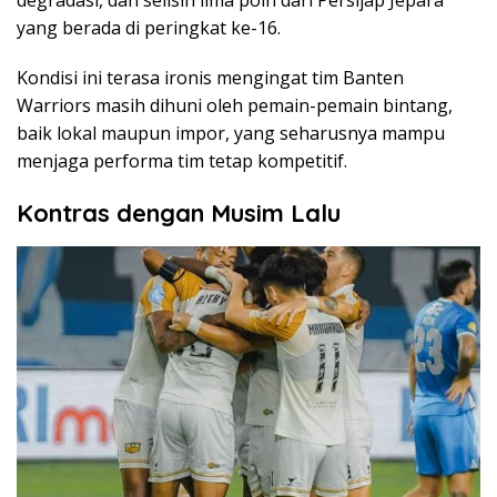
yang berada di peringkat ke-16.
Kondisi ini terasa ironis mengingat tim Banten
Warriors masih dihuni oleh pemain-pemain bintang,
baik lokal maupun impor, yang seharusnya mampu
menjaga performa tim tetap kompetitif.
Kontras dengan Musim Lalu