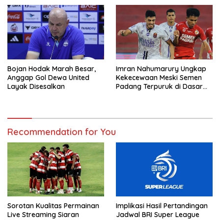
Bojan Hodak Marah Besar,
Imran Nahumarury Ungkap
Anggap Gol Dewa United
Kekecewaan Meski Semen
Layak Disesalkan
Padang Terpuruk di Dasar
Klasemen
Recommendation for You
Sorotan Kualitas Permainan
Implikasi Hasil Pertandingan
Live Streaming Siaran
Jadwal BRI Super League