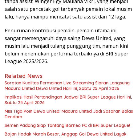
tanpa assist. Winger Egy Maulana Vikri, yang menjadi
salah satu pencetak gol terbanyak pemain lokal musim
lalu, hanya mampu mencatat satu assist dari 12 laga.
Penurunan kontribusi pemain-pemain utama ini
sangat memengaruhi daya saing Dewa United, yang
musim lalu menjadi tulang punggung tim, namun kini
belum menemukan performa terbaiknya di BRI Super
League 2025/2026.
Related News
Sorotan Kualitas Permainan Live Streaming Siaran Langsung
Madura United Dewa United Hari Ini, Sabtu 25 April 2026
Implikasi Hasil Pertandingan Jadwal BRI Super League Hari Ini,
Sabtu 25 April 2026
Misi Tiga Poin Dewa United: Madura United Jadi Sasaran Balas
Dendam
Semen Padang Siap Tantang Borneo FC di BRI Super League!
Bojan Hodak Marah Besar, Anggap Gol Dewa United Layak