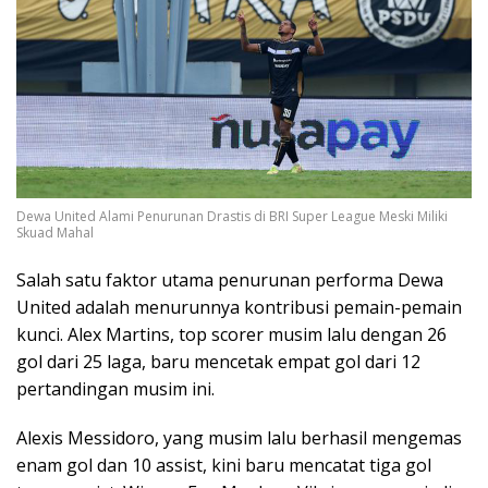
Dewa United Alami Penurunan Drastis di BRI Super League Meski Miliki
Skuad Mahal
Salah satu faktor utama penurunan performa Dewa
United adalah menurunnya kontribusi pemain-pemain
kunci. Alex Martins, top scorer musim lalu dengan 26
gol dari 25 laga, baru mencetak empat gol dari 12
pertandingan musim ini.
Alexis Messidoro, yang musim lalu berhasil mengemas
enam gol dan 10 assist, kini baru mencatat tiga gol