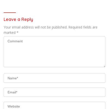
Leave a Reply
Your email address will not be published.
Required fields are
marked
*