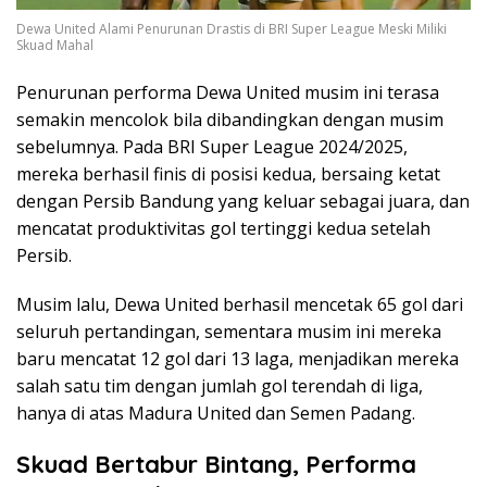
Dewa United Alami Penurunan Drastis di BRI Super League Meski Miliki
Skuad Mahal
Penurunan performa Dewa United musim ini terasa
semakin mencolok bila dibandingkan dengan musim
sebelumnya. Pada BRI Super League 2024/2025,
mereka berhasil finis di posisi kedua, bersaing ketat
dengan Persib Bandung yang keluar sebagai juara, dan
mencatat produktivitas gol tertinggi kedua setelah
Persib.
Musim lalu, Dewa United berhasil mencetak 65 gol dari
seluruh pertandingan, sementara musim ini mereka
baru mencatat 12 gol dari 13 laga, menjadikan mereka
salah satu tim dengan jumlah gol terendah di liga,
hanya di atas Madura United dan Semen Padang.
Skuad Bertabur Bintang, Performa