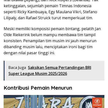
ketinggalan, sejumlah pemain Timnas Indonesia
seperti Ricky Kambuaya, Egy Maulana Vikri, Stefano
Lilipaly, dan Rafael Struick turut memperkuat tim.
Meski memiliki komposisi pemain bintang, pelatih Jan
Olde Riekerink belum mampu membawa tim tampil
konsisten. Penampilan tim musim ini jauh menurun
dibanding musim lalu, menciptakan ironi bagi tim
dengan nilai pasar tinggi ini.
Baca Juga
Saksikan Semua Pertandingan BRI
Super League Musim 2025/2026
Kontribusi Pemain Menurun