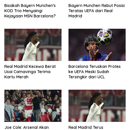
Bisakah Bayern Munchen’s
Bayern Munchen Rebut Posisi
KOD Trio Menyaingi
Teratas UEFA dari Real
Kejayaan MSN Barcelona?
Madrid
Real Madrid Kecewa Berat
Barcelona Teruskan Protes
Usai Camavinga Terima
ke UEFA Meski Sudah
Kartu Merah
Tersingkir dari UCL
Joe Cole: Arsenal Akan
Real Madrid Terus