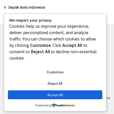
Sepak Bola Indonesia
We respect your privacy
Cookies help us improve your experience,
deliver personalized content, and analyze
traffic. You can choose which cookies to allow
by clicking
Customize
. Click
Accept All
to
consent or
Reject All
to decline non-essential
cookies.
Customize
Reject All
Accept All
Copyright © AntarSport.com | AntarSport | Antar Sport | Berita
Bola | Jadwal Bola | Prediksi Bola
Powered by