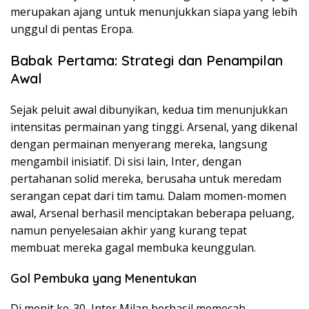
merupakan ajang untuk menunjukkan siapa yang lebih
unggul di pentas Eropa.
Babak Pertama: Strategi dan Penampilan
Awal
Sejak peluit awal dibunyikan, kedua tim menunjukkan
intensitas permainan yang tinggi. Arsenal, yang dikenal
dengan permainan menyerang mereka, langsung
mengambil inisiatif. Di sisi lain, Inter, dengan
pertahanan solid mereka, berusaha untuk meredam
serangan cepat dari tim tamu. Dalam momen-momen
awal, Arsenal berhasil menciptakan beberapa peluang,
namun penyelesaian akhir yang kurang tepat
membuat mereka gagal membuka keunggulan.
Gol Pembuka yang Menentukan
Di menit ke-30, Inter Milan berhasil memecah