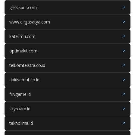
gresikarir.com
↗
www.dirgasatya.com
↗
kafeilmu.com
↗
optimakit.com
↗
telkomtelstra.co.id
↗
dakisemut.co.id
↗
frivgame.id
↗
skyroam.id
↗
teknolimit.id
↗