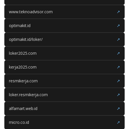
www.teknoadvisor.com
↗
optimakit.id
↗
optimakit.id/loker/
↗
loker2025.com
↗
kerja2025.com
↗
resmikerja.com
↗
loker.resmikerja.com
↗
alfamart.web.id
↗
micro.co.id
↗