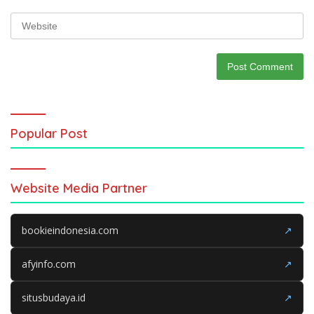
Popular Post
Website Media Partner
bookieindonesia.com
↗
afyinfo.com
↗
situsbudaya.id
↗