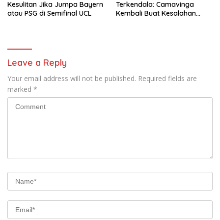
Kesulitan Jika Jumpa Bayern
Terkendala: Camavinga
atau PSG di Semifinal UCL
Kembali Buat Kesalahan
Fatal
Leave a Reply
Your email address will not be published.
Required fields are
marked
*