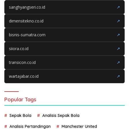
sanghyangseri.co.id
↗
dimensitekno.co.id
↗
bisnis-sumatra.com
↗
siiora.co.id
↗
transicon.co.id
↗
wartajabar.co.id
↗
Popular Tags
Sepak Bola
Analisis Sepak Bola
Analisis Pertandingan
Manchester United