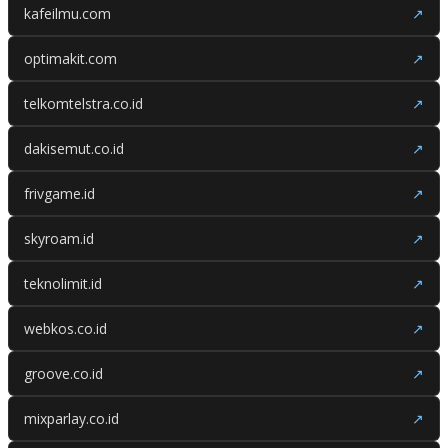
kafeilmu.com
↗
optimakit.com
↗
telkomtelstra.co.id
↗
dakisemut.co.id
↗
frivgame.id
↗
skyroam.id
↗
teknolimit.id
↗
webkos.co.id
↗
groove.co.id
↗
mixparlay.co.id
↗