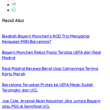
Read Also
Bisakah Bayern Munchen’s KOD Trio Menyaingi
Kejayaan MSN Barcelona?
Bayern Munchen Rebut Posisi Teratas UEFA dari Real
Madrid
Real Madrid Kecewa Berat Usai Camavinga Terima
Kartu Merah
Barcelona Teruskan Protes ke UEFA Meski Sudah
Tersingkir dari UCL
Joe Cole: Arsenal Akan Kesulitan Jika Jumpa Bayern
atau PSG di Semifinal UCL