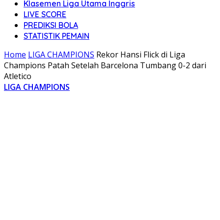
Klasemen Liga Utama Inggris
LIVE SCORE
PREDIKSI BOLA
STATISTIK PEMAIN
Home
LIGA CHAMPIONS
Rekor Hansi Flick di Liga
Champions Patah Setelah Barcelona Tumbang 0-2 dari
Atletico
LIGA CHAMPIONS