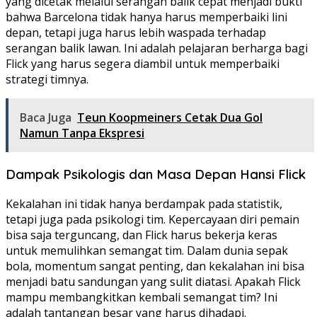
yang dicetak melalui serangan balik cepat menjadi bukti
bahwa Barcelona tidak hanya harus memperbaiki lini
depan, tetapi juga harus lebih waspada terhadap
serangan balik lawan. Ini adalah pelajaran berharga bagi
Flick yang harus segera diambil untuk memperbaiki
strategi timnya.
Baca Juga
Teun Koopmeiners Cetak Dua Gol
Namun Tanpa Ekspresi
Dampak Psikologis dan Masa Depan Hansi Flick
Kekalahan ini tidak hanya berdampak pada statistik,
tetapi juga pada psikologi tim. Kepercayaan diri pemain
bisa saja terguncang, dan Flick harus bekerja keras
untuk memulihkan semangat tim. Dalam dunia sepak
bola, momentum sangat penting, dan kekalahan ini bisa
menjadi batu sandungan yang sulit diatasi. Apakah Flick
mampu membangkitkan kembali semangat tim? Ini
adalah tantangan besar yang harus dihadapi.