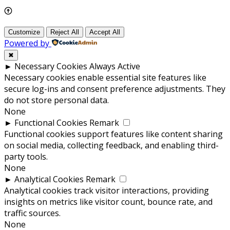
Customize
Reject All
Accept All
Powered by
✖
►
Necessary Cookies
Always Active
Necessary cookies enable essential site features like
secure log-ins and consent preference adjustments. They
do not store personal data.
None
►
Functional Cookies
Remark
Functional cookies support features like content sharing
on social media, collecting feedback, and enabling third-
party tools.
None
►
Analytical Cookies
Remark
Analytical cookies track visitor interactions, providing
insights on metrics like visitor count, bounce rate, and
traffic sources.
None