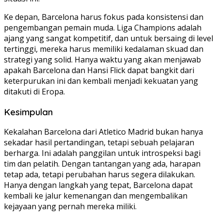
Ke depan, Barcelona harus fokus pada konsistensi dan
pengembangan pemain muda. Liga Champions adalah
ajang yang sangat kompetitif, dan untuk bersaing di level
tertinggi, mereka harus memiliki kedalaman skuad dan
strategi yang solid. Hanya waktu yang akan menjawab
apakah Barcelona dan Hansi Flick dapat bangkit dari
keterpurukan ini dan kembali menjadi kekuatan yang
ditakuti di Eropa.
Kesimpulan
Kekalahan Barcelona dari Atletico Madrid bukan hanya
sekadar hasil pertandingan, tetapi sebuah pelajaran
berharga. Ini adalah panggilan untuk introspeksi bagi
tim dan pelatih. Dengan tantangan yang ada, harapan
tetap ada, tetapi perubahan harus segera dilakukan.
Hanya dengan langkah yang tepat, Barcelona dapat
kembali ke jalur kemenangan dan mengembalikan
kejayaan yang pernah mereka miliki.