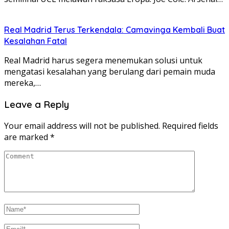
Real Madrid Terus Terkendala: Camavinga Kembali Buat
Kesalahan Fatal
Real Madrid harus segera menemukan solusi untuk
mengatasi kesalahan yang berulang dari pemain muda
mereka,…
Leave a Reply
Your email address will not be published.
Required fields
are marked
*