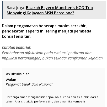
Baca Juga
Bisakah Bayern Munchen's KOD Trio
Menyaingi Kejayaan MSN Barcelona?
Dalam pengamatan beberapa musim terakhir,
pendekatan seperti ini sering menjadi pembeda
konsistensi tim.
Catatan Editorial:
Pembahasan difokuskan pada evaluasi performa dan
implikasi pertandingan, bukan sekadar rangkuman kejadian.
✍️ Ditulis oleh:
Wulan
Pengamat Sepak Bola Nasional
Berpengalaman menganalisis sepak bola Eropa dan Asia lebih dari 7
tahun. Analisis taktik, performa tim, dan dinamika kompetisi