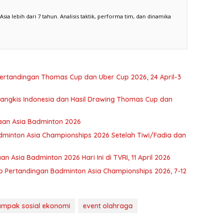
a lebih dari 7 tahun. Analisis taktik, performa tim, dan dinamika
ertandingan Thomas Cup dan Uber Cup 2026, 24 April-3
Tangkis Indonesia dan Hasil Drawing Thomas Cup dan
aan Asia Badminton 2026
adminton Asia Championships 2026 Setelah Tiwi/Fadia dan
n Asia Badminton 2026 Hari Ini di TVRI, 11 April 2026
p Pertandingan Badminton Asia Championships 2026, 7-12
mpak sosial ekonomi
event olahraga