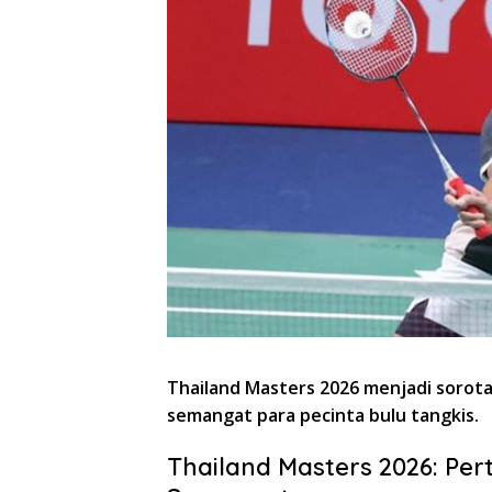
Thailand Masters 2026 menjadi soro
semangat para pecinta bulu tangkis.
Thailand Masters 2026: P